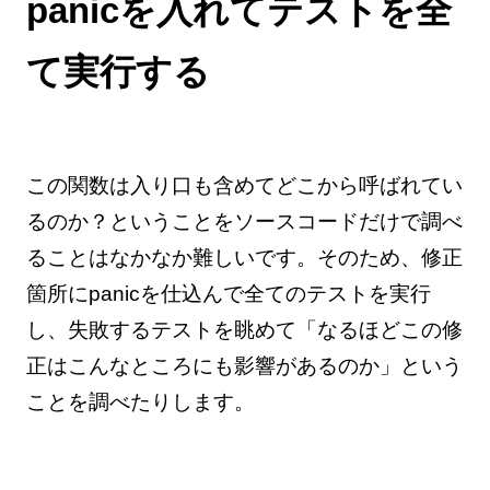
panicを入れてテストを全
て実行する
この関数は入り口も含めてどこから呼ばれてい
るのか？ということをソースコードだけで調べ
ることはなかなか難しいです。そのため、修正
箇所にpanicを仕込んで全てのテストを実行
し、失敗するテストを眺めて「なるほどこの修
正はこんなところにも影響があるのか」という
ことを調べたりします。