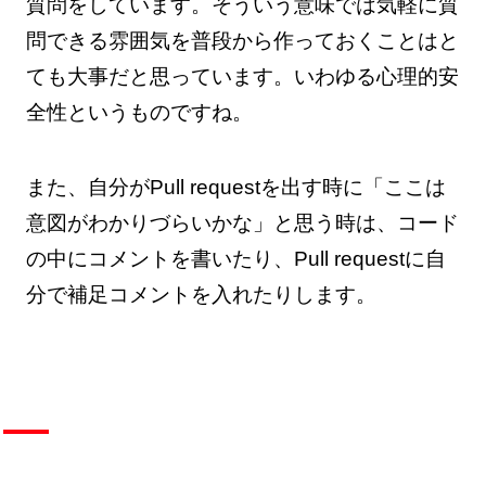
質問をしています。そういう意味では気軽に質
問できる雰囲気を普段から作っておくことはと
ても大事だと思っています。いわゆる心理的安
全性というものですね。
また、自分がPull requestを出す時に「ここは
意図がわかりづらいかな」と思う時は、コード
の中にコメントを書いたり、Pull requestに自
分で補足コメントを入れたりします。