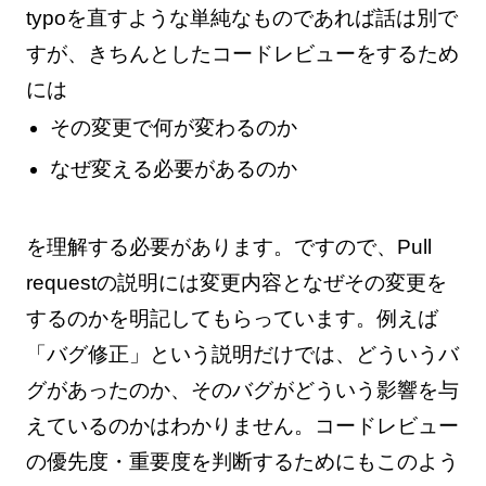
typoを直すような単純なものであれば話は別で
すが、きちんとしたコードレビューをするため
には
その変更で何が変わるのか
なぜ変える必要があるのか
を理解する必要があります。ですので、Pull
requestの説明には変更内容となぜその変更を
するのかを明記してもらっています。例えば
「バグ修正」という説明だけでは、どういうバ
グがあったのか、そのバグがどういう影響を与
えているのかはわかりません。コードレビュー
の優先度・重要度を判断するためにもこのよう