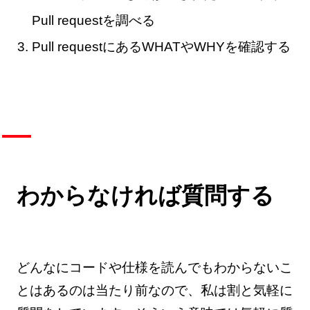
Pull requestを調べる
Pull requestにあるWHATやWHYを確認する
わからなければ質問する
どんなにコードや仕様を読んでもわからないこ
とはあるのは当たり前なので、私は割と気軽に