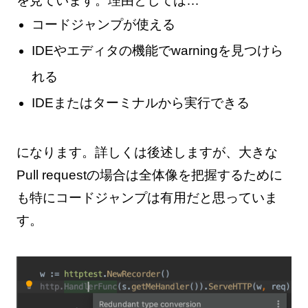
を見ています。理由としては…
コードジャンプが使える
IDEやエディタの機能でwarningを見つけら
れる
IDEまたはターミナルから実行できる
になります。詳しくは後述しますが、大きな
Pull requestの場合は全体像を把握するために
も特にコードジャンプは有用だと思っていま
す。