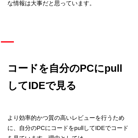
な情報は大事だと思っています。
コードを自分のPCにpull
してIDEで見る
より効率的かつ質の高いレビューを行うため
に、自分のPCにコードをpullしてIDEでコード