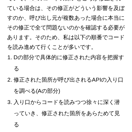
ている場合は、その修正がどういう影響を及ぼ
すのか、呼び出し元が複数あった場合に本当に
その修正で全て問題ないのかを確認する必要が
あります。そのため、私は以下の順番でコード
を読み進めて行くことが多いです。
Dの部分で具体的に修正された内容を把握す
る
修正された箇所が呼び出されるAPIの入り口
を調べる(Aの部分)
入り口からコードを読みつつ徐々に深く潜
っていき、修正された箇所をあらためて見
る