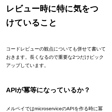
レビュー時に特に気をつ
けていること
コードレビューの観点についても併せて書いて
おきます。長くなるので重要な2つだけピック
アップしています。
APIが冪等になっているか？
メルペイではmicroserviceのAPIを作る時に冪