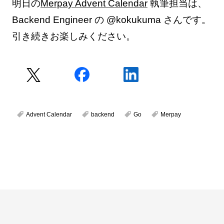
明日の
Merpay Advent Calendar
執筆担当は、
Backend Engineer の @kokukuma さんです。
引き続きお楽しみください。
Advent Calendar
backend
Go
Merpay