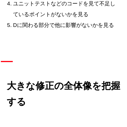
ユニットテストなどのコードを見て不足し
ているポイントがないかを見る
Dに関わる部分で他に影響がないかを見る
大きな修正の全体像を把握
する