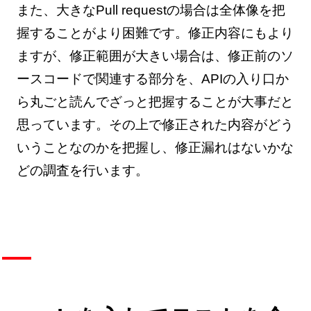
また、大きなPull requestの場合は全体像を把
握することがより困難です。修正内容にもより
ますが、修正範囲が大きい場合は、修正前のソ
ースコードで関連する部分を、APIの入り口か
ら丸ごと読んでざっと把握することが大事だと
思っています。その上で修正された内容がどう
いうことなのかを把握し、修正漏れはないかな
どの調査を行います。