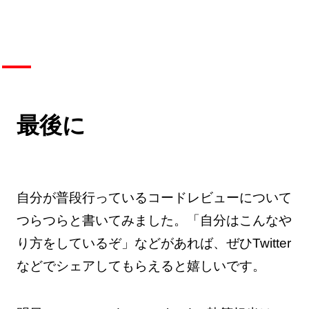
最後に
自分が普段行っているコードレビューについて
つらつらと書いてみました。「自分はこんなや
り方をしているぞ」などがあれば、ぜひTwitter
などでシェアしてもらえると嬉しいです。