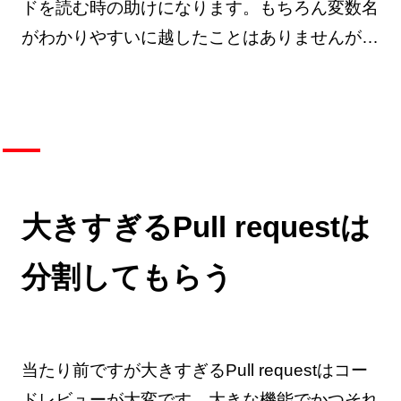
ドを読む時の助けになります。もちろん変数名
がわかりやすいに越したことはありませんが…
大きすぎるPull requestは
分割してもらう
当たり前ですが大きすぎるPull requestはコー
ドレビューが大変です。大きな機能でかつそれ