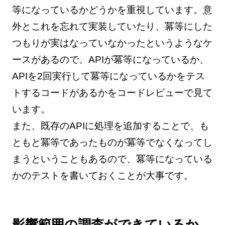
等になっているかどうかを重視しています。意
外とこれを忘れて実装していたり、冪等にした
つもりが実はなっていなかったというようなケ
ースがあるので、APIが冪等になっているか、
APIを2回実行して冪等になっているかをテス
トするコードがあるかをコードレビューで見て
います。
また、既存のAPIに処理を追加することで、も
ともと冪等であったものが冪等でなくなってし
まうということもあるので、冪等になっている
かのテストを書いておくことが大事です。
影響範囲の調査ができているか