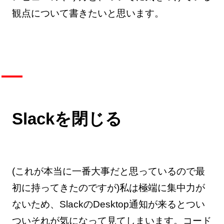
観点について書きたいと思います。
Slackを閉じる
(これが本当に一番大事だと思っているので最
初に持ってきたのですが)私は極端に集中力が
ないため、SlackのDesktop通知が来るとつい
ついそれが気になって見てしまいます。コード