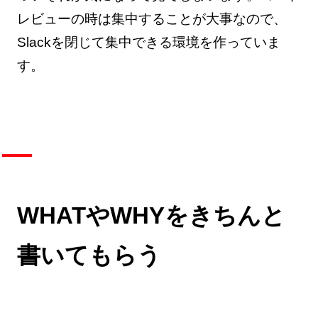
レビューの時は集中することが大事なので、
Slackを閉じて集中できる環境を作っていま
す。
WHATやWHYをきちんと
書いてもらう