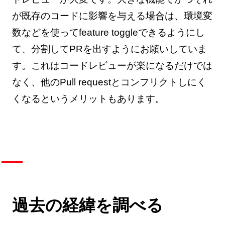
が既存のコードに影響を与える場合は、環境変
数などを使ってfeature toggleできるようにし
て、分割してPRを出すようにお願いしていま
す。これはコードレビューが楽になるだけでは
なく、他のPull requestとコンフリクトしにく
くなるというメリットもあります。
過去の経緯を調べる