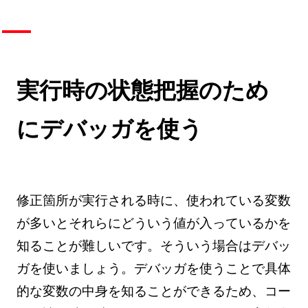
実行時の状態把握のため
にデバッガを使う
修正箇所が実行される時に、使われている変数
が多いとそれらにどういう値が入っているかを
知ることが難しいです。そういう場合はデバッ
ガを使いましょう。デバッガを使うことで具体
的な変数の中身を知ることができるため、コー