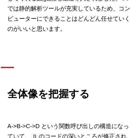
では静的解析ツールが充実しているため、コン
ピューターにできることはどんどん任せていく
のがいいと思います。
全体像を把握する
A->B->C->D という関数呼び出しの構造になっ
ていて、
のコードの深いところが修正され
D