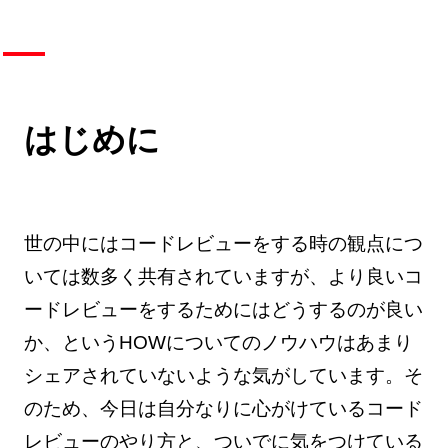
はじめに
世の中にはコードレビューをする時の観点につ
いては数多く共有されていますが、より良いコ
ードレビューをするためにはどうするのが良い
か、というHOWについてのノウハウはあまり
シェアされていないような気がしています。そ
のため、今日は自分なりに心がけているコード
レビューのやり方と、ついでに気をつけている