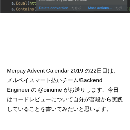
Merpay Advent Calendar 2019
の22日目は、
メルペイスマート払いチーム/Backend
Engineer の
@oinume
がお送りします。今日
はコードレビューについて自分が普段から実践
していることを書いてみたいと思います。