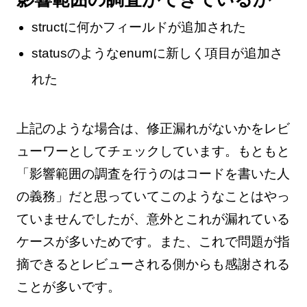
structに何かフィールドが追加された
statusのようなenumに新しく項目が追加さ
れた
上記のような場合は、修正漏れがないかをレビ
ューワーとしてチェックしています。もともと
「影響範囲の調査を行うのはコードを書いた人
の義務」だと思っていてこのようなことはやっ
ていませんでしたが、意外とこれが漏れている
ケースが多いためです。また、これで問題が指
摘できるとレビューされる側からも感謝される
ことが多いです。