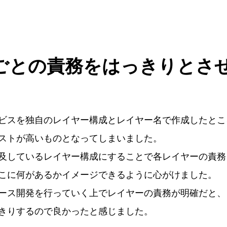
ごとの責務をはっきりとさ
ビスを独自のレイヤー構成とレイヤー名で作成したとこ
ストが高いものとなってしまいました。
及しているレイヤー構成にすることで各レイヤーの責務
こに何があるかイメージできるように心がけました。
ース開発を行っていく上でレイヤーの責務が明確だと、
きりするので良かったと感じました。