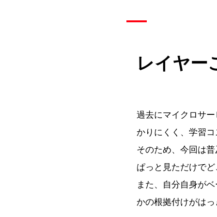
レイヤー
過去にマイクロサー
かりにくく、学習コ
そのため、今回は普
ぱっと見ただけでど
また、自分自身がベ
かの根拠付けがはっ