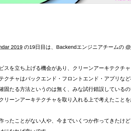
ndar 2019
の19日目は、Backendエンジニアチームの
@
ビスを立ち上げる機会があり、クリーンアーキテクチャ
テクチャはバックエンド・フロントエンド・アプリなど
確固たる方法というのは無く、みな試行錯誤しているの
クリーンアーキテクチャを取り入れる上で考えたことを
作ったことがない人や、今までいくつか作ってきたけど