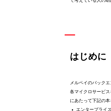
て考えている人の助
はじめに
メルペイのバックエンド
各マイクロサービス
にあたって下記の本
エンタープライ