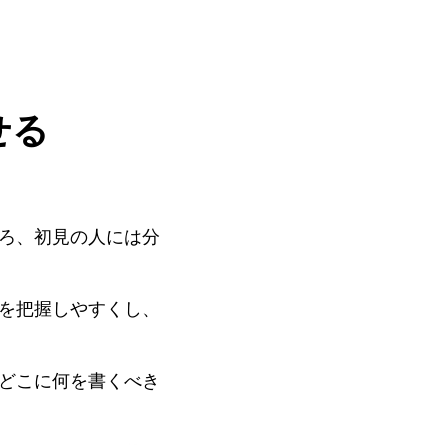
せる
ろ、初見の人には分
を把握しやすくし、
どこに何を書くべき