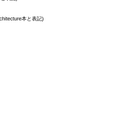
chitecture本と表記)