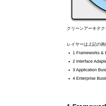
クリーンアーキテクチャの図 @ 
レイヤーは上記の画
1 Frameworks & Dr
2 Interface Adapt
3 Application Bu
4 Enterprise Bus