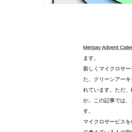
Merpay Advent Cale
ます。
新しくマイクロサー
た。クリーンアーキ
れています。ただ、
か。この記事では、
す。
マイクロサービスを