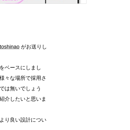
toshinao
がお送りし
をベースにしまし
様々な場所で採用さ
では無いでしょう
紹介したいと思いま
より良い設計につい