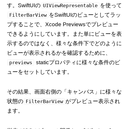
す。SwiftUIの
を使って
UIViewRepresentable
をSwiftUIのビューとしてラッ
FilterBarView
プすることで、Xcode Previewsでプレビュー
できるようにしています。また単にビューを表
示するのではなく、様々な条件下でどのように
ビューが表示されるかを確認するために、
staticプロパティに様々な条件のビ
previews
ューをセットしています。
その結果、画面右側の「キャンバス」に様々な
状態の
がプレビュー表示され
FilterBarView
ます。