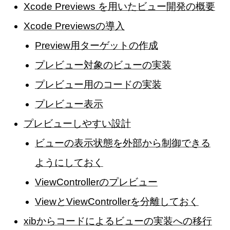
Xcode Previews を用いたビュー開発の概要
Xcode Previewsの導入
Preview用ターゲットの作成
プレビュー対象のビューの実装
プレビュー用のコードの実装
プレビュー表示
プレビューしやすい設計
ビューの表示状態を外部から制御できる
ようにしておく
ViewControllerのプレビュー
ViewとViewControllerを分離しておく
xibからコードによるビューの実装への移行