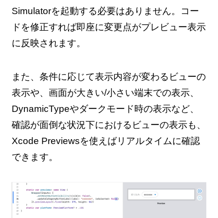
Simulatorを起動する必要はありません。コー
ドを修正すれば即座に変更点がプレビュー表示
に反映されます。
また、条件に応じて表示内容が変わるビューの
表示や、画面が大きい/小さい端末での表示、
DynamicTypeやダークモード時の表示など、
確認が面倒な状況下におけるビューの表示も、
Xcode Previewsを使えばリアルタイムに確認
できます。