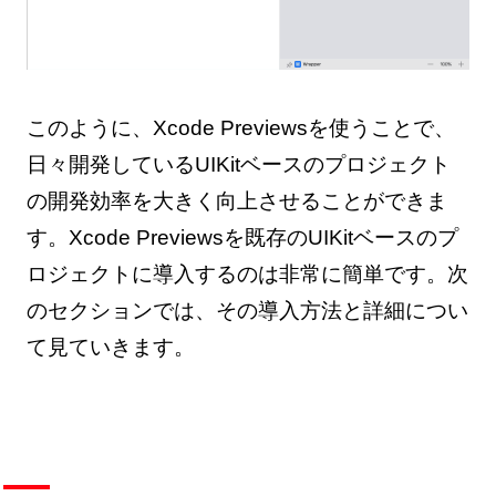
このように、Xcode Previewsを使うことで、
日々開発しているUIKitベースのプロジェクト
の開発効率を大きく向上させることができま
す。Xcode Previewsを既存のUIKitベースのプ
ロジェクトに導入するのは非常に簡単です。次
のセクションでは、その導入方法と詳細につい
て見ていきます。