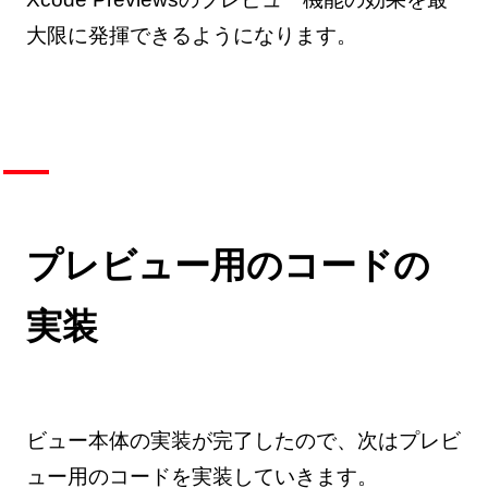
大限に発揮できるようになります。
プレビュー用のコードの
実装
ビュー本体の実装が完了したので、次はプレビ
ュー用のコードを実装していきます。