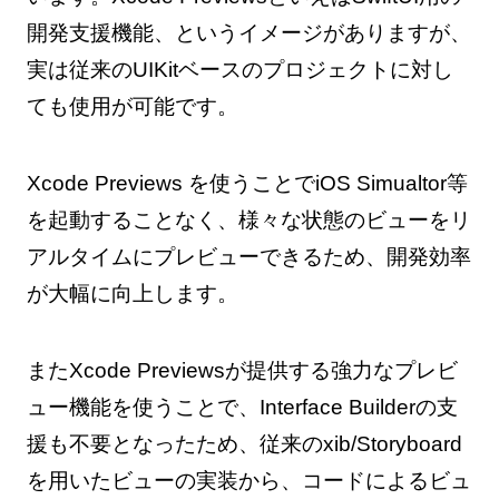
開発支援機能、というイメージがありますが、
実は従来のUIKitベースのプロジェクトに対し
ても使用が可能です。
Xcode Previews を使うことでiOS Simualtor等
を起動することなく、様々な状態のビューをリ
アルタイムにプレビューできるため、開発効率
が大幅に向上します。
またXcode Previewsが提供する強力なプレビ
ュー機能を使うことで、Interface Builderの支
援も不要となったため、従来のxib/Storyboard
を用いたビューの実装から、コードによるビュ