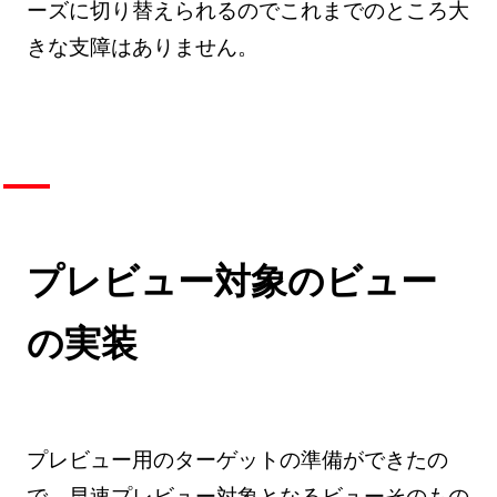
ーズに切り替えられるのでこれまでのところ大
きな支障はありません。
プレビュー対象のビュー
の実装
プレビュー用のターゲットの準備ができたの
で、早速プレビュー対象となるビューそのもの