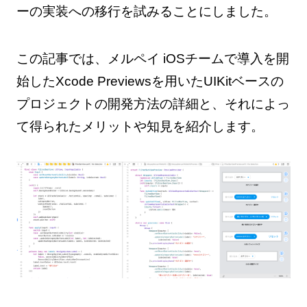
ーの実装への移行を試みることにしました。
この記事では、メルペイ iOSチームで導入を開
始したXcode Previewsを用いたUIKitベースの
プロジェクトの開発方法の詳細と、それによっ
て得られたメリットや知見を紹介します。