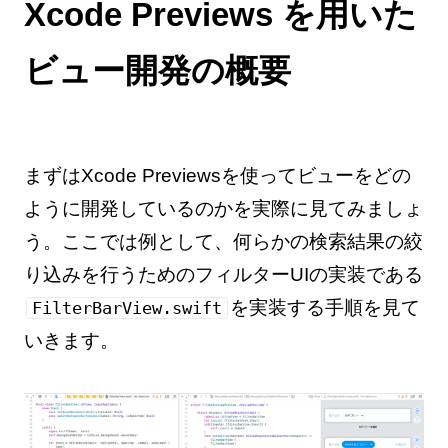
Xcode Previews を用いた
ビュー開発の概要
まずはXcode Previewsを使ってビューをどの
ように開発しているのかを実際に見てみましょ
う。ここでは例として、何らかの検索結果の絞
り込みを行うためのフィルターUIの実装である
を実装する手順を見て
FilterBarView.swift
いきます。