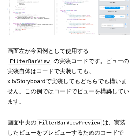
画面左が今回例として使用する
の実装コードです。ビューの
FilterBarView
実装自体はコードで実装しても、
xib/Storyboardで実装してもどちらでも構いま
せん。この例ではコードでビューを構築してい
ます。
画面中央の
は、実装
FilterBarViewPreview
したビューをプレビューするためのコードで