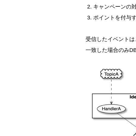
キャンペーンの
ポイントを付与
受信したイベントは
一致した場合のみD