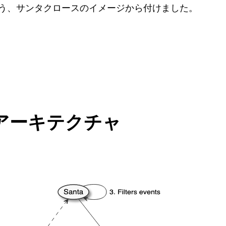
う、サンタクロースのイメージから付けました。
アーキテクチャ