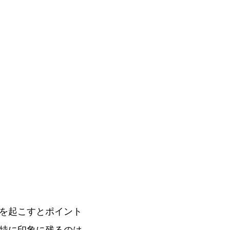
を起こすとポイント