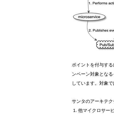
ポイントを付与する
ンペーン対象となる
しています。対象で
サンタのアーキテク
他マイクロサー