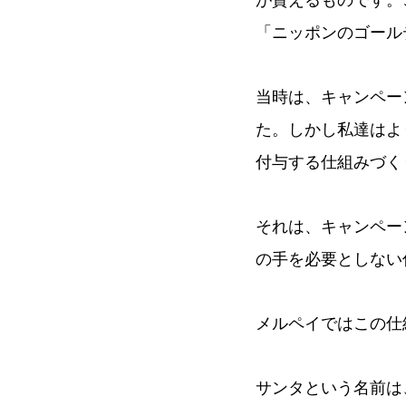
が貰えるものです。
「ニッポンのゴール
当時は、キャンペー
た。しかし私達はよ
付与する仕組みづく
それは、キャンペー
の手を必要としない
メルペイではこの仕
サンタという名前は