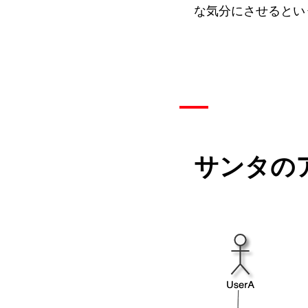
な気分にさせるとい
サンタの