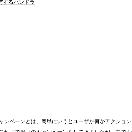
与するハンドラ
ャンペーンとは、簡単にいうとユーザが何かアクション