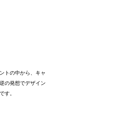
ントの中から、キャ
逆の発想でデザイン
です。