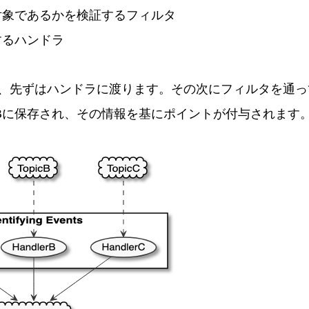
対象であるかを検証するフィルタ
するハンドラ
、先ずはハンドラに渡ります。その次にフィルタを通っ
Bに保存され、その情報を基にポイントが付与されます