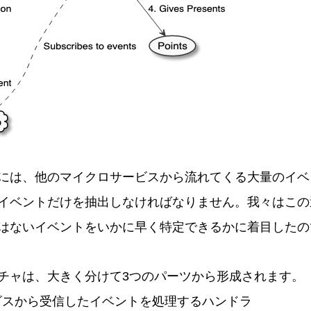
には、他のマイクロサービスから流れてくる大量のイベ
イベントだけを抽出しなければなりません。我々はこの
はないイベントをいかに早く特定できるかに着目したの
チャは、大きく分けて3つのパーツから形成されます。
ビスから受信したイベントを処理するハンドラ