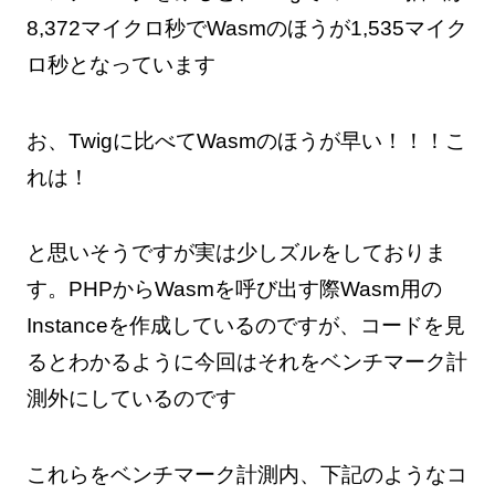
8,372マイクロ秒でWasmのほうが1,535マイク
ロ秒となっています
お、Twigに比べてWasmのほうが早い！！！こ
れは！
と思いそうですが実は少しズルをしておりま
す。PHPからWasmを呼び出す際Wasm用の
Instanceを作成しているのですが、コードを見
るとわかるように今回はそれをベンチマーク計
測外にしているのです
これらをベンチマーク計測内、下記のようなコ