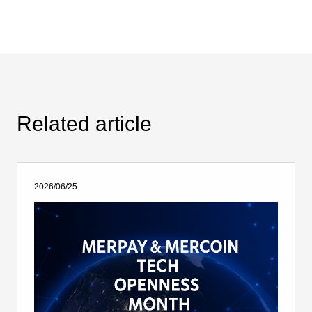
Related article
2026/06/25