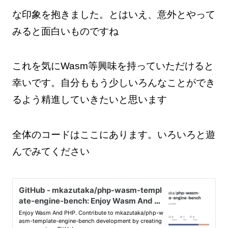
な印象を抱きました。とはいえ、意外とやって
みると面白いものですね
これを気にWasm等興味を持っていただけると
幸いです。自分ももう少しいろんなことができ
るよう精進していきたいと思います
全体のコードはここにあります。いろいろと遊
んでみてください