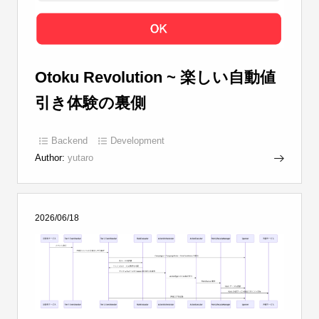
Otoku Revolution ~ 楽しい自動値
引き体験の裏側
Backend
Development
Author:
yutaro
2026/06/18