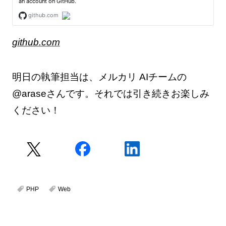
github.com
明日の執筆担当は、メルカリ AIチームの
@araseさんです。それでは引き続きお楽しみ
ください！
PHP
Web