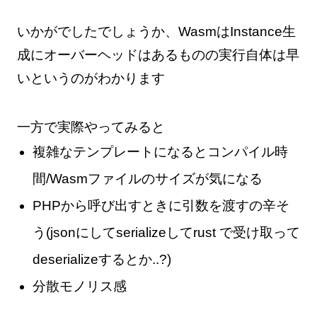
いかがでしたでしょうか、WasmはInstance生
成にオーバーヘッドはあるものの実行自体は早
いというのがわかります
一方で実際やってみると
複雑なテンプレートになるとコンパイル時
間/Wasmファイルのサイズが気になる
PHPから呼び出すときに引数を渡すの辛そ
う(jsonにしてserializeしてrust で受け取って
deserializeするとか..?)
分散モノリス感