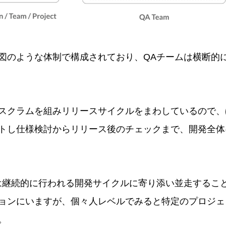
図のような体制で構成されており、QAチームは横断的
スクラムを組みリリースサイクルをまわしているので、
トし仕様検討からリリース後のチェックまで、開発全体
は継続的に行われる開発サイクルに寄り添い並走するこ
ョンにいますが、個々人レベルでみると特定のプロジェ
。