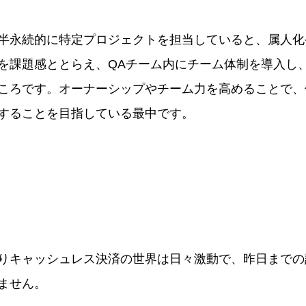
半永続的に特定プロジェクトを担当していると、属人化
を課題感ととらえ、QAチーム内にチーム体制を導入し
ころです。オーナーシップやチーム力を高めることで、
することを目指している最中です。
りキャッシュレス決済の世界は日々激動で、昨日までの
ません。