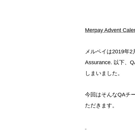
Merpay Advent Cale
メルペイは2019年
Assurance.
しまいました。
今回はそんなQAチ
ただきます。