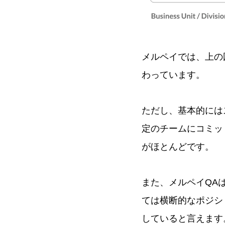
メルペイでは、上の
わっています。
ただし、基本的には
定のチームにコミッ
がほとんどです。
また、メルペイQA
ては横断的なポジシ
していると言えます