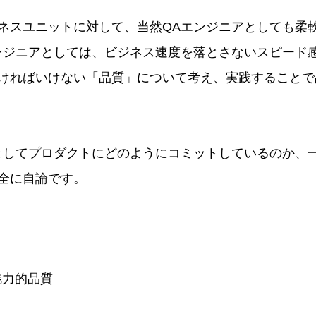
ネスユニットに対して、当然QAエンジニアとしても柔
ンジニアとしては、ビジネス速度を落とさないスピード
ければいけない「品質」について考え、実践することで
としてプロダクトにどのようにコミットしているのか、
全に自論です。
魅力的品質