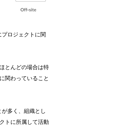
にプロジェクトに関
ほとんどの場合は特
に関わっていること
とが多く、組織とし
クトに所属して活動