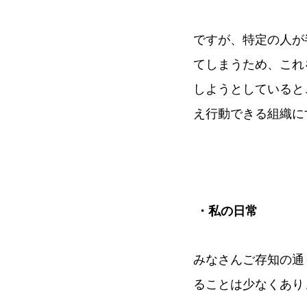
ですが、特定の人が
てしまうため、これ
しようとしていると
え行動できる組織に
・私の日常
みなさんご存知の通
ることは少なくあり