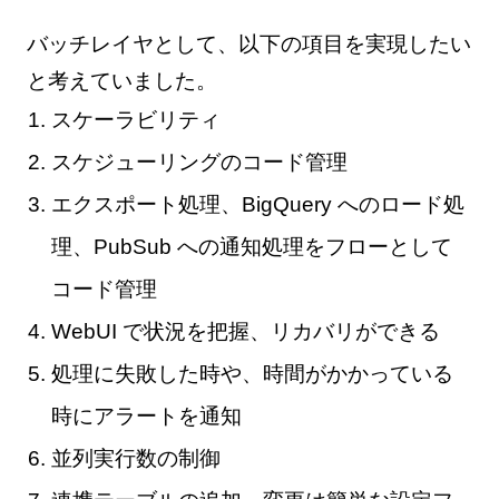
バッチレイヤとして、以下の項目を実現したい
と考えていました。
スケーラビリティ
スケジューリングのコード管理
エクスポート処理、BigQuery へのロード処
理、PubSub への通知処理をフローとして
コード管理
WebUI で状況を把握、リカバリができる
処理に失敗した時や、時間がかかっている
時にアラートを通知
並列実行数の制御