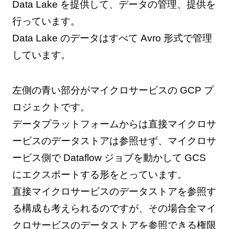
Data Lake を提供して、データの管理、提供を
行っています。
Data Lake のデータはすべて Avro 形式で管理
しています。
左側の青い部分がマイクロサービスの GCP プ
ロジェクトです。
データプラットフォームからは直接マイクロサ
ービスのデータストアは参照せず、マイクロサ
ービス側で Dataflow ジョブを動かして GCS
にエクスポートする形をとっています。
直接マイクロサービスのデータストアを参照す
る構成も考えられるのですが、その場合全マイ
クロサービスのデータストアを参照できる権限