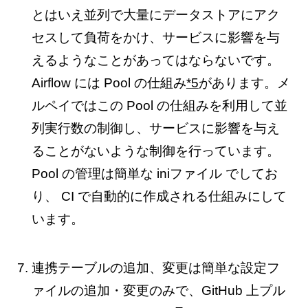
とはいえ並列で大量にデータストアにアク
セスして負荷をかけ、サービスに影響を与
えるようなことがあってはならないです。
Airflow には Pool の仕組み
*5
があります。メ
ルペイではこの Pool の仕組みを利用して並
列実行数の制御し、サービスに影響を与え
ることがないような制御を行っています。
Pool の管理は簡単な iniファイル でしてお
り、 CI で自動的に作成される仕組みにして
います。
連携テーブルの追加、変更は簡単な設定フ
ァイルの追加・変更のみで、GitHub 上プル