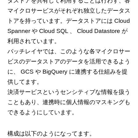
タストアを共有して利用することは行わず、各
マイクロサービスがそれぞれ独立したデータス
トアを持っています。データストアには Cloud
Spanner や Cloud SQL 、 Cloud Datastore が
利用されています。
バッチレイヤでは、このような各マイクロサー
ビスのデータストアのデータを活用できるよう
に、 GCS や BigQuery に連携する仕組みを提
供してます。
決済サービスというセンシティブな情報を扱う
こともあり、連携時に個人情報のマスキングも
できるようにしています。
構成は以下のようになってます。