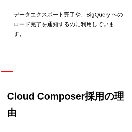
データエクスポート完了や、BigQuery への
ロード完了を通知するのに利用していま
す。
Cloud Composer採用の理
由