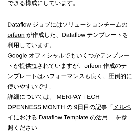
できる構成にしています。
Dataflow ジョブにはソリューションチームの
orfeon
が作成した、Dataflow テンプレートを
利用しています。
Google オフィシャルでもいくつかテンプレー
トが提供
*1
されていますが、orfeon 作成のテ
ンプレートはパフォーマンスも良く、圧倒的に
使いやすいです。
詳細については、 MERPAY TECH
OPENNESS MONTH の 9日目の記事「
メルペ
イにおける Dataflow Template の活用
」 を参
照ください。