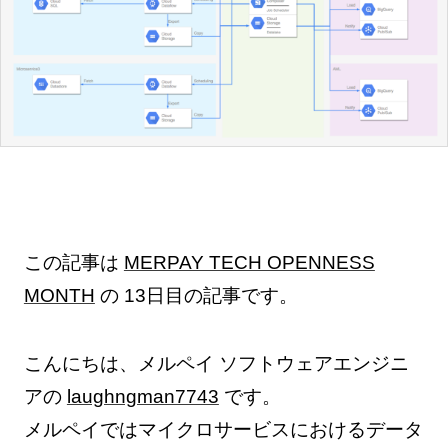
この記事は
MERPAY TECH OPENNESS
MONTH
の 13日目の記事です。
こんにちは、メルペイ ソフトウェアエンジニ
アの
laughngman7743
です。
メルペイではマイクロサービスにおけるデータ