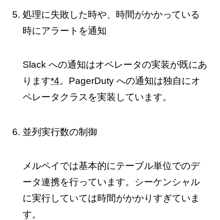
処理に失敗した時や、時間がかかっている
時にアラートを通知
Slack への通知はオペレータの実装が既にあ
ります
*4
。PagerDuty への通知は独自にオ
ペレータクラスを実装しています。
並列実行数の制御
メルペイでは基本的にテーブル単位でのデ
ータ連携を行っています。シーケンシャル
に実行していては時間がかかりすぎていま
す。