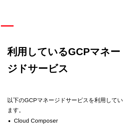
利用しているGCPマネー
ジドサービス
以下のGCPマネージドサービスを利用してい
ます。
Cloud Composer