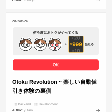
2026/06/24
Otoku Revolution ~ 楽しい自動値
引き体験の裏側
Backend
Development
Author:
yutaro