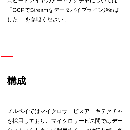
スピードレイヤのアーキテクチャについては
「
GCPでStreamなデータパイプライン始めま
した
」 を参照ください。
構成
メルペイではマイクロサービスアーキテクチャ
を採用しており、マイクロサービス間ではデー