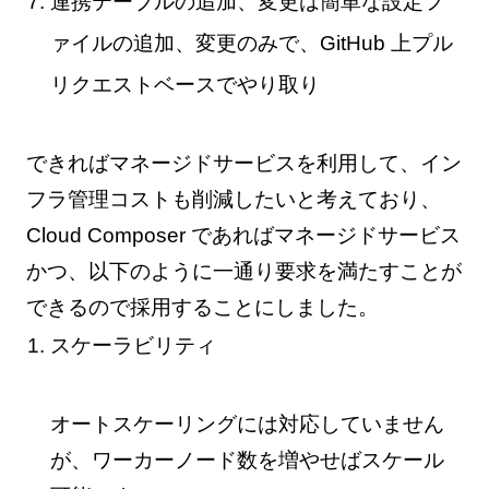
連携テーブルの追加、変更は簡単な設定フ
ァイルの追加、変更のみで、GitHub 上プル
リクエストベースでやり取り
できればマネージドサービスを利用して、イン
フラ管理コストも削減したいと考えており、
Cloud Composer であればマネージドサービス
かつ、以下のように一通り要求を満たすことが
できるので採用することにしました。
スケーラビリティ
オートスケーリングには対応していません
が、ワーカーノード数を増やせばスケール