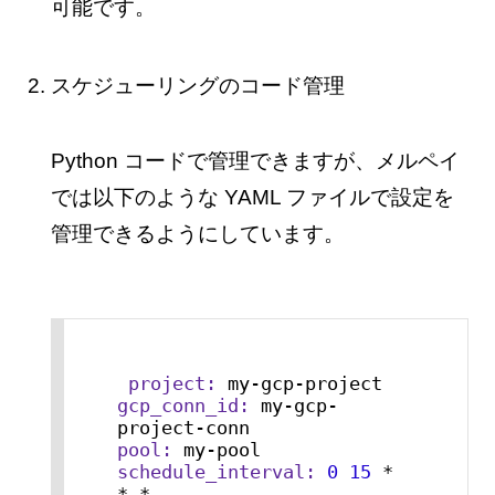
可能です。
スケジューリングのコード管理
Python コードで管理できますが、メルペイ
では以下のような YAML ファイルで設定を
管理できるようにしています。
project:
gcp_conn_id:
 my-gcp-
pool:
schedule_interval:
0
15
*
*
*