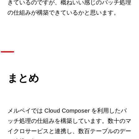
きているのですが、概ねいい感じのバッチ処理
の仕組みが構築できているかと思います。
まとめ
メルペイでは Cloud Composer を利用したバ
ッチ処理の仕組みを構築しています。数十のマ
イクロサービスと連携し、数百テーブルのデー