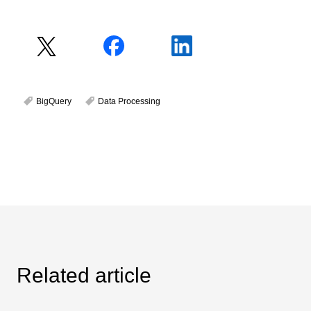
BigQuery
Data Processing
Related article