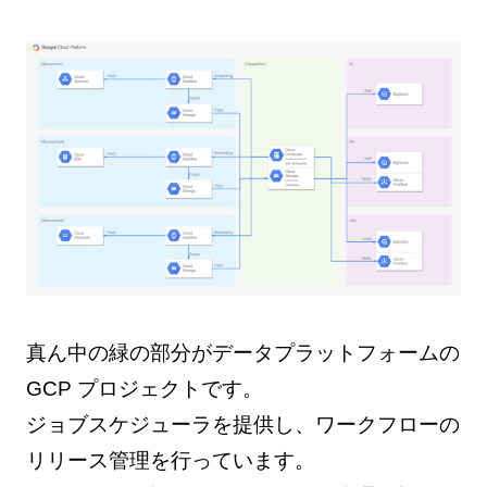
真ん中の緑の部分がデータプラットフォームの
GCP プロジェクトです。
ジョブスケジューラを提供し、ワークフローの
リリース管理を行っています。