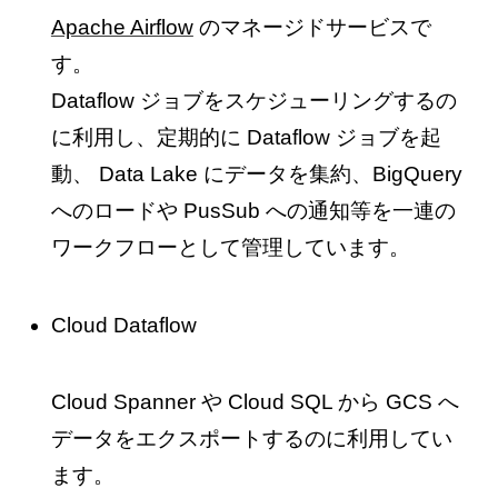
Apache Airflow
のマネージドサービスで
す。
Dataflow ジョブをスケジューリングするの
に利用し、定期的に Dataflow ジョブを起
動、 Data Lake にデータを集約、BigQuery
へのロードや PusSub への通知等を一連の
ワークフローとして管理しています。
Cloud Dataflow
Cloud Spanner や Cloud SQL から GCS へ
データをエクスポートするのに利用してい
ます。