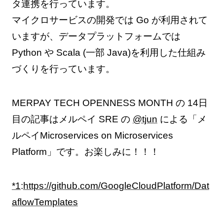
タ連携を行っています。
マイクロサービスの開発では Go が利用されて
いますが、データプラットフォームでは
Python や Scala (一部 Java)を利用した仕組み
づくりを行っています。
MERPAY TECH OPENNESS MONTH の 14日
目の記事はメルペイ SRE の
@tjun
による「メ
ルペイMicroservices on Microservices
Platform」です。お楽しみに！！！
*1
:
https://github.com/GoogleCloudPlatform/Dat
aflowTemplates