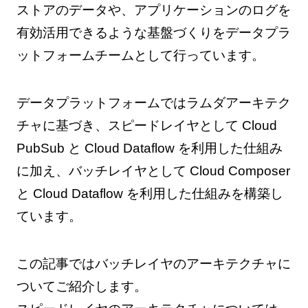
ストアのデータや、アプリケーションのログを
有効活用できるような基盤づくりをデータプラ
ットフォームチームとして行っています。
データプラットフォームではラムダアーキテク
チャに基づき、スピードレイヤとして Cloud
PubSub と Cloud Dataflow を利用した仕組み
に加え、バッチレイヤとして Cloud Composer
と Cloud Dataflow を利用した仕組みを構築し
ています。
この記事ではバッチレイヤのアーキテクチャに
ついてご紹介します。