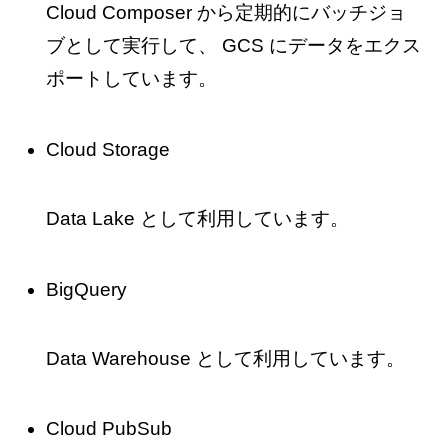
Cloud Composer から定期的にバッチジョ
ブとして実行して、 GCS にデータをエクス
ポートしています。
Cloud Storage
Data Lake として利用しています。
BigQuery
Data Warehouse として利用しています。
Cloud PubSub