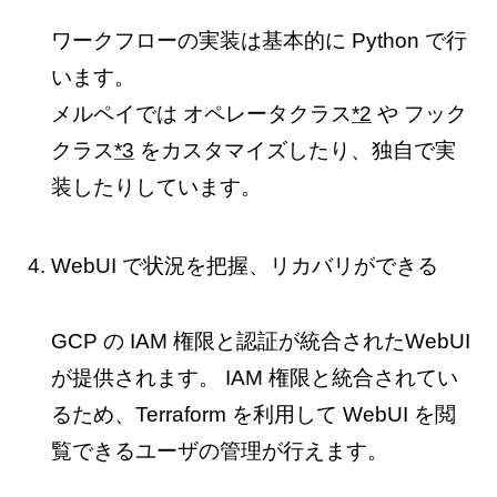
ワークフローの実装は基本的に Python で行
います。
メルペイでは オペレータクラス
*2
や フック
クラス
*3
をカスタマイズしたり、独自で実
装したりしています。
WebUI で状況を把握、リカバリができる
GCP の IAM 権限と認証が統合されたWebUI
が提供されます。 IAM 権限と統合されてい
るため、Terraform を利用して WebUI を閲
覧できるユーザの管理が行えます。