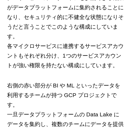
がデータプラットフォームに集約されることに
なり、セキュリティ的に不健全な状態になりそ
うだと言うことでこのような構成にしていま
す。
各マイクロサービスに連携するサービスアカウ
ントもそれぞれ分け、1つのサービスアカウン
トが強い権限を持たない構成にしています。
右側の赤い部分が BI や ML といったデータを
利用するチームが持つ GCP プロジェクトで
す。
一旦データプラットフォームの Data Lake に
データを集約し、複数のチームにデータを提供