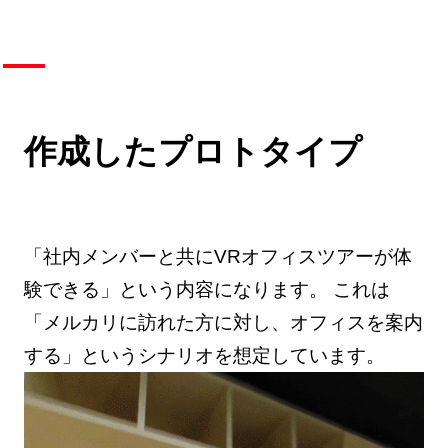
作成したプロトタイプ
「社内メンバーと共にVRオフィスツアーが体
験できる」という内容になります。 これは
「メルカリに訪れた方に対し、オフィスを案内
する」というシナリオを想定しています。