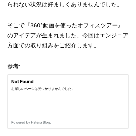
られない状況は好ましくありませんでした。
そこで『360°動画を使ったオフィスツアー』
のアイデアが生まれました。今回はエンジニア
方面での取り組みをご紹介します。
参考: