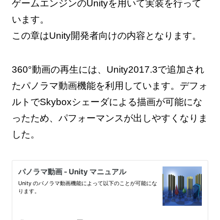
ゲームエンジンのUnityを用いて実装を行って
います。
この章はUnity開発者向けの内容となります。
360°動画の再生には、Unity2017.3で追加され
たパノラマ動画機能を利用しています。デフォ
ルトでSkyboxシェーダによる描画が可能にな
ったため、パフォーマンスが出しやすくなりま
した。