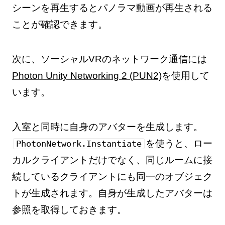
シーンを再生するとパノラマ動画が再生される
ことが確認できます。
次に、ソーシャルVRのネットワーク通信には
Photon Unity Networking 2 (PUN2)
を使用して
います。
入室と同時に自身のアバターを生成します。
を使うと、ロー
PhotonNetwork.Instantiate
カルクライアントだけでなく、同じルームに接
続しているクライアントにも同一のオブジェク
トが生成されます。自身が生成したアバターは
参照を取得しておきます。