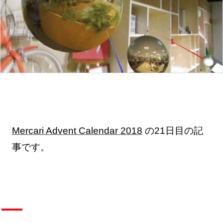
Mercari Advent Calendar 2018
の21日目の記
事です。