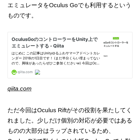
エミュレータをOculus Goでも利用するという
ものです。
qiita.com
ただ今回はOculus Riftがその役割を果たしてく
れました。少しだけ個別の対応が必要ではある
ものの大部分はラップされているため、