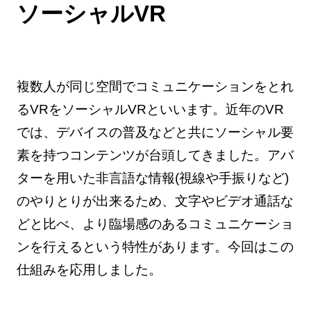
ソーシャルVR
複数人が同じ空間でコミュニケーションをとれ
るVRをソーシャルVRといいます。近年のVR
では、デバイスの普及などと共にソーシャル要
素を持つコンテンツが台頭してきました。アバ
ターを用いた非言語な情報(視線や手振りなど)
のやりとりが出来るため、文字やビデオ通話な
どと比べ、より臨場感のあるコミュニケーショ
ンを行えるという特性があります。今回はこの
仕組みを応用しました。