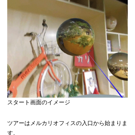
スタート画面のイメージ
ツアーはメルカリオフィスの入口から始まりま
す。