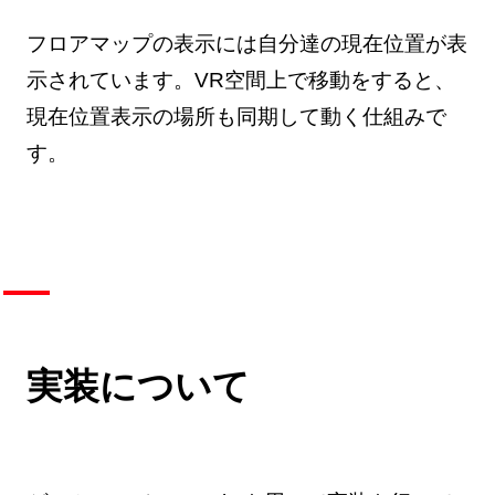
フロアマップの表示には自分達の現在位置が表
示されています。VR空間上で移動をすると、
現在位置表示の場所も同期して動く仕組みで
す。
実装について