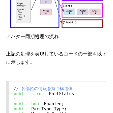
アバター同期処理の流れ
上記の処理を実現しているコードの一部を以下
に示します。
// 各部位の情報を持つ構造体
public
struct
 PartStatus

public
bool
public