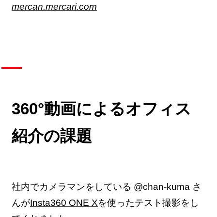
mercan.mercari.com
360°動画によるオフィス
紹介の課題
社内でカメラマンをしている @chan-kuma さ
んが
Insta360 ONE X
を使ったテスト撮影をし