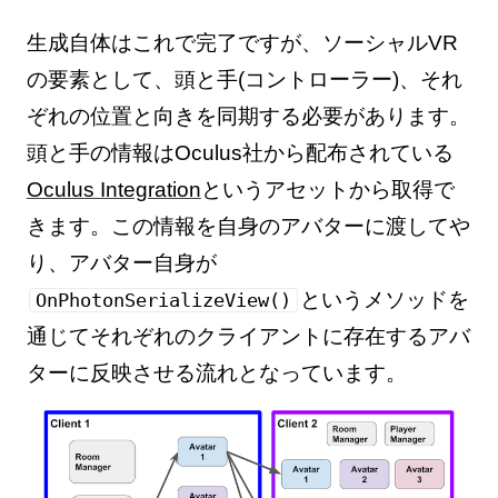
生成自体はこれで完了ですが、ソーシャルVR
の要素として、頭と手(コントローラー)、それ
ぞれの位置と向きを同期する必要があります。
頭と手の情報はOculus社から配布されている
Oculus Integration
というアセットから取得で
きます。この情報を自身のアバターに渡してや
り、アバター自身が
というメソッドを
OnPhotonSerializeView()
通じてそれぞれのクライアントに存在するアバ
ターに反映させる流れとなっています。