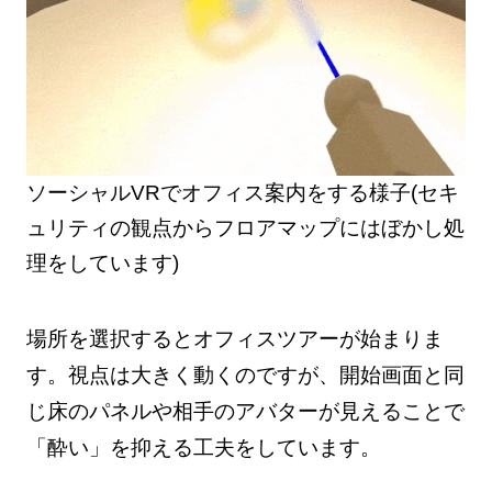
ソーシャルVRでオフィス案内をする様子(セキ
ュリティの観点からフロアマップにはぼかし処
理をしています)
場所を選択するとオフィスツアーが始まりま
す。視点は大きく動くのですが、開始画面と同
じ床のパネルや相手のアバターが見えることで
「酔い」を抑える工夫をしています。