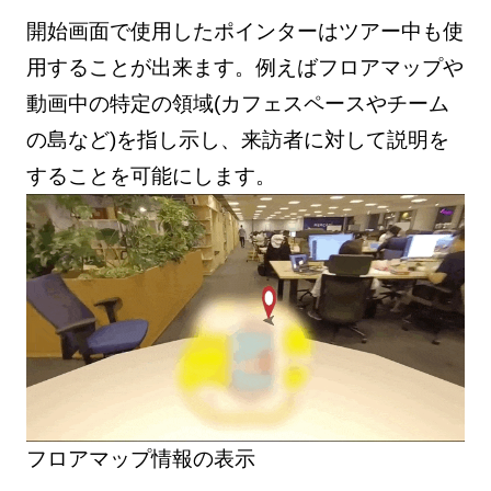
開始画面で使用したポインターはツアー中も使
用することが出来ます。例えばフロアマップや
動画中の特定の領域(カフェスペースやチーム
の島など)を指し示し、来訪者に対して説明を
することを可能にします。
フロアマップ情報の表示