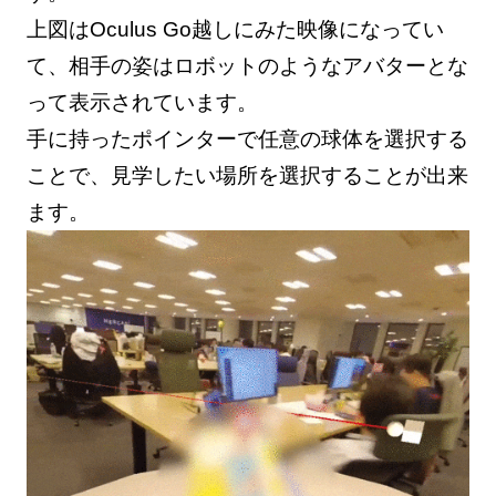
上図はOculus Go越しにみた映像になってい
て、相手の姿はロボットのようなアバターとな
って表示されています。
手に持ったポインターで任意の球体を選択する
ことで、見学したい場所を選択することが出来
ます。