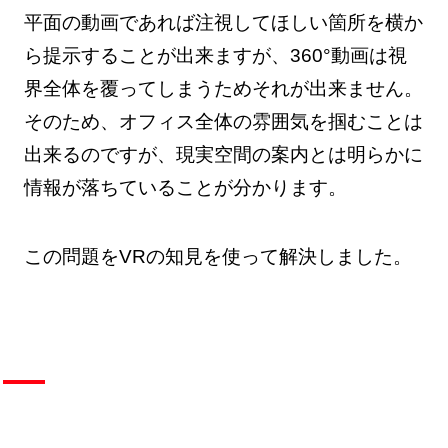
平面の動画であれば注視してほしい箇所を横か
ら提示することが出来ますが、360°動画は視
界全体を覆ってしまうためそれが出来ません。
そのため、オフィス全体の雰囲気を掴むことは
出来るのですが、現実空間の案内とは明らかに
情報が落ちていることが分かります。
この問題をVRの知見を使って解決しました。