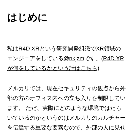
はじめに
私はR4D XRという研究開発組織でXR領域の
エンジニアをしている
@nkjzm
です。(
R4D XR
が何をしているかという話はこちら
)
メルカリでは、現在セキュリティの観点から外
部の方のオフィス内への立ち入りを制限してい
ます。 ただ、実際にどのような環境ではたら
いているのかというのはメルカリのカルチャー
を伝達する重要な要素なので、外部の人に見せ