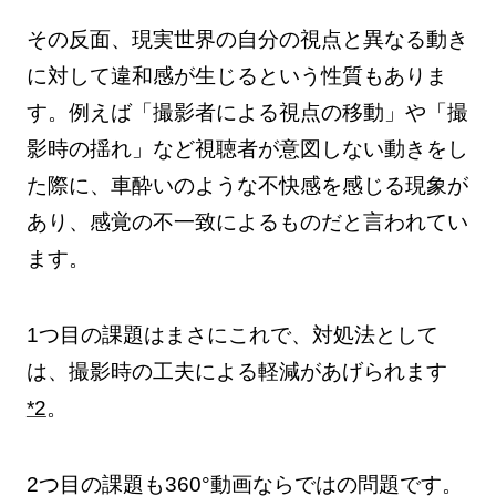
その反面、現実世界の自分の視点と異なる動き
に対して違和感が生じるという性質もありま
す。例えば「撮影者による視点の移動」や「撮
影時の揺れ」など視聴者が意図しない動きをし
た際に、車酔いのような不快感を感じる現象が
あり、感覚の不一致によるものだと言われてい
ます。
1つ目の課題はまさにこれで、対処法として
は、撮影時の工夫による軽減があげられます
*2
。
2つ目の課題も360°動画ならではの問題です。