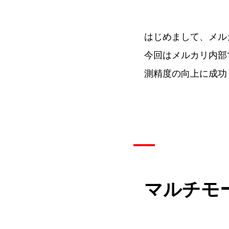
はじめまして、メル
今回はメルカリ内部
測精度の向上に成功
マルチモ