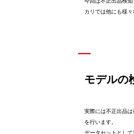
今回は不正出品検知
カリでは他にも様々
モデルの
実際には不正出品は
を行います。
データセットとして