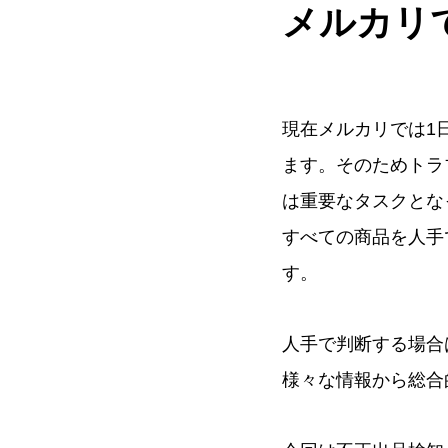
メルカリ
現在メルカリでは1
ます。そのためトラ
は重要なタスクとな
すべての商品を人手
す。
人手で判断する場合
様々な情報から総合