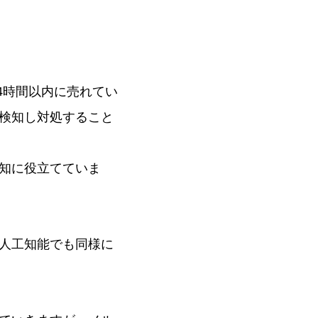
4時間以内に売れてい
検知し対処すること
知に役立てていま
人工知能でも同様に