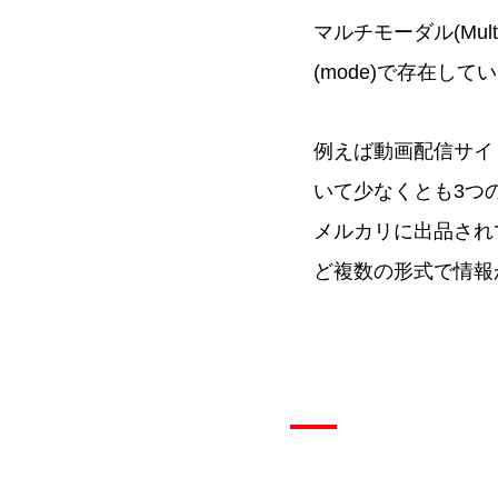
マルチモーダル(Mul
(mode)で存在し
例えば動画配信サイ
いて少なくとも3つ
メルカリに出品され
ど複数の形式で情報