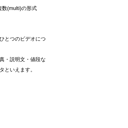
(multi)の形式
ひとつのビデオにつ
真・説明文・値段な
タといえます。