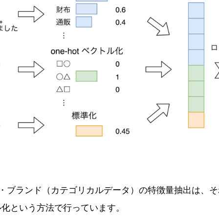
ブランド（カテゴリカルデータ）の特徴量抽出は、それぞれ
クトル化という方法で行っています。