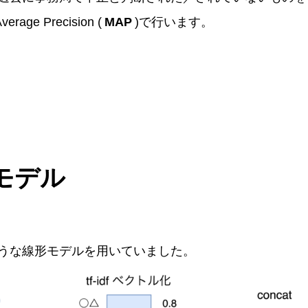
age Precision (
MAP
)で行います。
スモデル
うな線形モデルを用いていました。