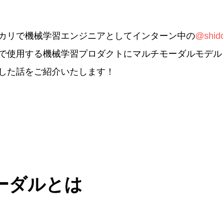
カリで機械学習エンジニアとしてインターン中の
@shid
で使用する機械学習プロダクトにマルチモーダルモデル
した話をご紹介いたします！
ーダルとは