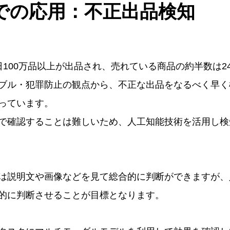
での応用：不正出品検知
日100万品以上が出品され、売れている商品の約半数は2
ブル・犯罪防止の観点から、不正な出品をなるべく早く
っています。
で確認することは難しいため、人工知能技術を活用し検
は説明文や画像などを見て総合的に判断ができますが、
的に判断させることが目標となります。