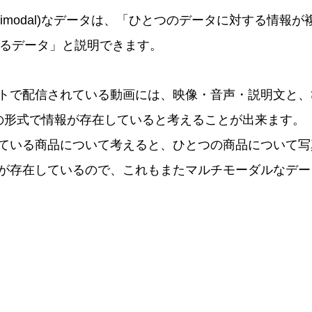
timodal)なデータは、「ひとつのデータに対する情報が複数
ているデータ」と説明できます。
トで配信されている動画には、映像・音声・説明文と、
の形式で情報が存在していると考えることが出来ます。
ている商品について考えると、ひとつの商品について写
が存在しているので、これもまたマルチモーダルなデー