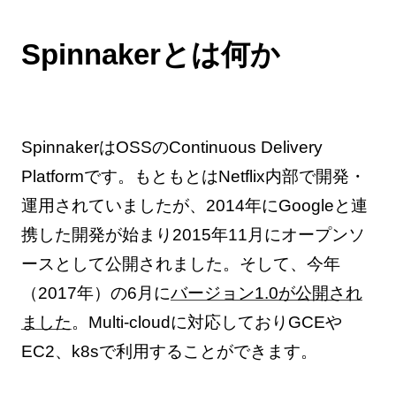
Spinnakerとは何か
SpinnakerはOSSのContinuous Delivery
Platformです。もともとはNetflix内部で開発・
運用されていましたが、2014年にGoogleと連
携した開発が始まり2015年11月にオープンソ
ースとして公開されました。そして、今年
（2017年）の6月に
バージョン1.0が公開され
ました
。Multi-cloudに対応しておりGCEや
EC2、k8sで利用することができます。