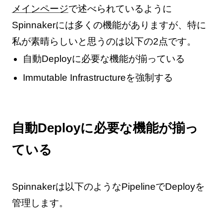
メインページ
で述べられているように
Spinnakerには多くの機能がありますが、特に
私が素晴らしいと思うのは以下の2点です。
自動Deployに必要な機能が揃っている
Immutable Infrastructureを強制する
自動Deployに必要な機能が揃っ
ている
Spinnakerは以下のようなPipelineでDeployを
管理します。