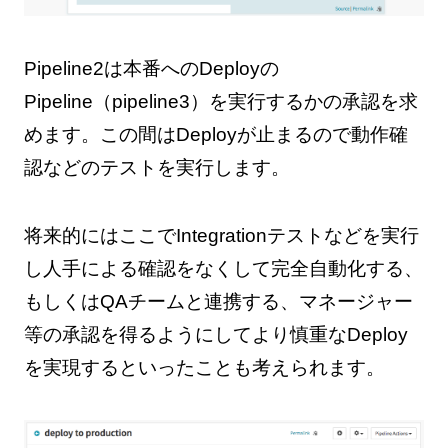
Pipeline2は本番へのDeployの
Pipeline（pipeline3）を実行するかの承認を求
めます。この間はDeployが止まるので動作確
認などのテストを実行します。
将来的にはここでIntegrationテストなどを実行
し人手による確認をなくして完全自動化する、
もしくはQAチームと連携する、マネージャー
等の承認を得るようにしてより慎重なDeploy
を実現するといったことも考えられます。