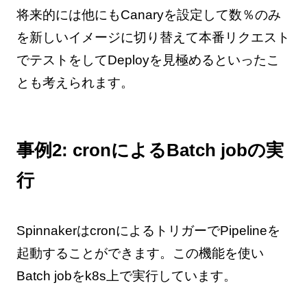
将来的には他にもCanaryを設定して数％のみ
を新しいイメージに切り替えて本番リクエスト
でテストをしてDeployを見極めるといったこ
とも考えられます。
事例2: cronによるBatch jobの実
行
SpinnakerはcronによるトリガーでPipelineを
起動することができます。この機能を使い
Batch jobをk8s上で実行しています。