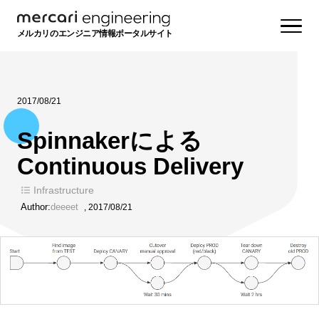
メルカリのエンジニア情報ポータルサイト
2017/08/21
Spinnakerによる
Continuous Delivery
Infrastructure
Author:
deeeet
,
2017/08/21