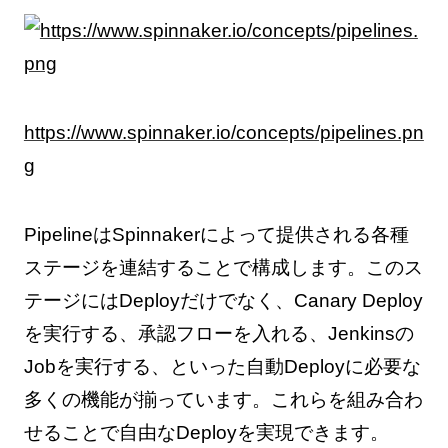
https://www.spinnaker.io/concepts/pipelines.pn
g
PipelineはSpinnakerによって提供される各種
ステージを連結することで構成します。このス
テージにはDeployだけでなく、Canary Deploy
を実行する、承認フローを入れる、Jenkinsの
Jobを実行する、といった自動Deployに必要な
多くの機能が揃っています。これらを組み合わ
せることで自由なDeployを実現できます。