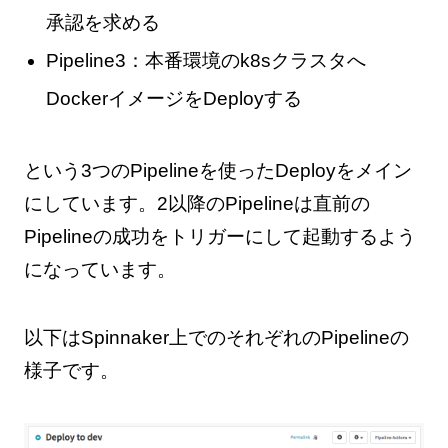
承認を求める
Pipeline3：本番環境のk8sクラスタへ
DockerイメージをDeployする
という3つのPipelineを使ったDeployをメイン
にしています。2以降のPipelineは直前の
Pipelineの成功をトリガーにして起動するよう
になっています。
以下はSpinnaker上でのそれぞれのPipelineの
様子です。