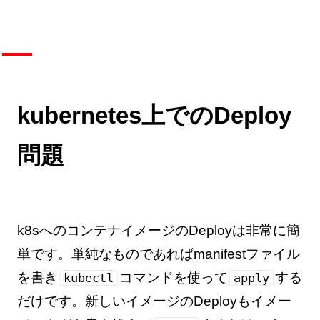
kubernetes上でのDeploy
問題
k8sへのコンテナイメージのDeployは非常に簡
単です。単純なものであればmanifestファイル
を書き
コマンドを使って
する
kubectl
apply
だけです。新しいイメージのDeployもイメー