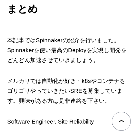
まとめ
本記事ではSpinnakerの紹介を行いました。
Spinnakerを使い最高のDeployを実現し開発を
どんどん加速させていきましょう。
メルカリでは自動化が好き・k8sやコンテナを
ゴリゴリやっていきたいSREを募集していま
す。興味がある方は是非連絡を下さい。
Software Engineer, Site Reliability