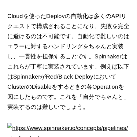
Cloudを使ったDeployの自動化は多くのAPIリ
クエストで構成されることになり、失敗を完全
に避けるのは不可能です。自動化で難しいのは
エラーに対するハンドリングをちゃんと実装
し、一貫性を担保することです。Spinnakerは
これらが丁寧に実装されています。例えば以下
はSpinnakerが
Red/Black Deploy
において
ClusterのDisableをするときの各Operationを
図にしたものです。これを「自分でちゃんと」
実装するのは難しいでしょう。