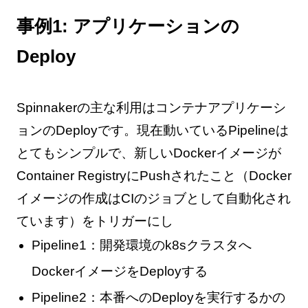
事例1: アプリケーションの
Deploy
Spinnakerの主な利用はコンテナアプリケーシ
ョンのDeployです。現在動いているPipelineは
とてもシンプルで、新しいDockerイメージが
Container RegistryにPushされたこと（Docker
イメージの作成はCIのジョブとして自動化され
ています）をトリガーにし
Pipeline1：開発環境のk8sクラスタへ
DockerイメージをDeployする
Pipeline2：本番へのDeployを実行するかの