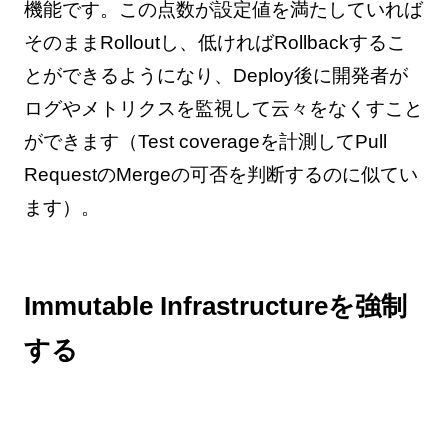
機能です。この点数が設定値を満たしていれば
そのままRolloutし、低ければRollbackするこ
とができるようになり、Deploy後に開発者が
ログやメトリクスを監視して云々をなくすこと
ができます（Test coverageを計測してPull
RequestのMergeの可否を判断するのに似てい
ます）。
Immutable Infrastructureを強制
する