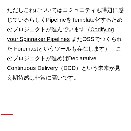
ただしこれについてはコミュニティも課題に感
じているらしくPipelineをTemplate化するため
のプロジェクトが進んでいます（
Codifying
your Spinnaker Pipelines
またOSSでつくられ
た
Foremast
というツールも存在します）。こ
のプロジェクトが進めばDeclarative
Continuous Delivery（DCD）という未来が見
え期待感は非常に高いです。