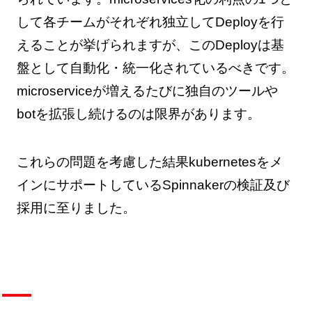
して各チームがそれぞれ独立してDeployを行
えることが挙げられますが、このDeployは基
盤として自動化・統一化されているべきです。
microserviceが増えるたびに独自のツールや
botを拡張し続けるのは限界があります。
これらの問題を考慮した結果kubernetesをメ
インにサポートしているSpinnakerの検証及び
採用に至りました。