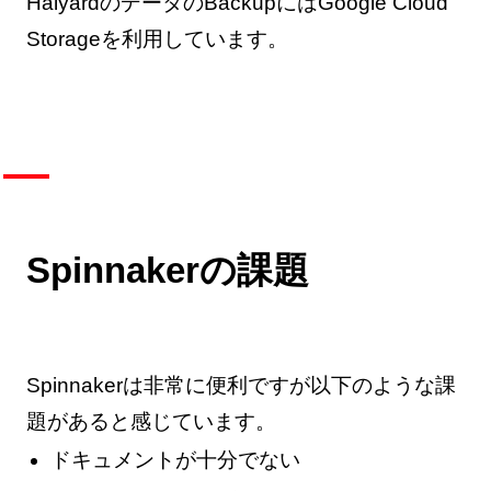
HalyardのデータのBackupにはGoogle Cloud
Storageを利用しています。
Spinnakerの課題
Spinnakerは非常に便利ですが以下のような課
題があると感じています。
ドキュメントが十分でない