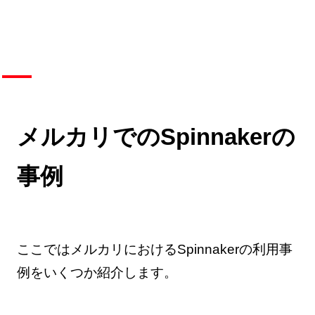
メルカリでのSpinnakerの
事例
ここではメルカリにおけるSpinnakerの利用事
例をいくつか紹介します。