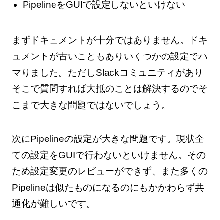
PipelineをGUIで設定しないといけない
まずドキュメントが十分ではありません。ドキ
ュメントが古いこともありいくつかの設定でハ
マりました。ただしSlackコミュニティがあり
そこで質問すれば大抵のことは解決するのでそ
こまで大きな問題ではないでしょう。
次にPipelineの設定が大きな問題です。現状全
ての設定をGUIで行わないといけません。その
ため設定変更のレビューができず、また多くの
Pipelineは似たものになるのにもかかわらず共
通化が難しいです。