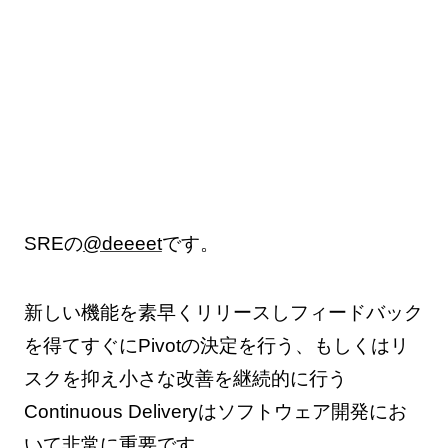
SREの
@deeeet
です。
新しい機能を素早くリリースしフィードバック
を得てすぐにPivotの決定を行う、もしくはリ
スクを抑え小さな改善を継続的に行う
Continuous Deliveryはソフトウェア開発にお
いて非常に重要です。