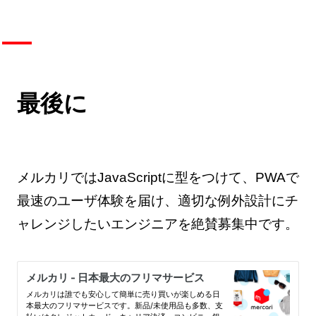
最後に
メルカリではJavaScriptに型をつけて、PWAで
最速のユーザ体験を届け、適切な例外設計にチ
ャレンジしたいエンジニアを絶賛募集中です。