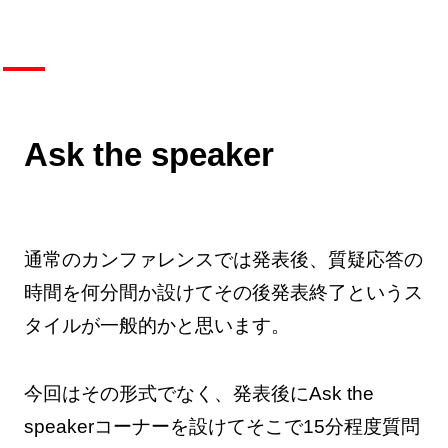
Ask the speaker
通常のカンファレンスでは発表後、質疑応答の
時間を何分間か設けてその後発表終了というス
タイルが一般的かと思います。
今回はその形式でなく、発表後にAsk the
speakerコーナーを設けてそこで15分程度質問