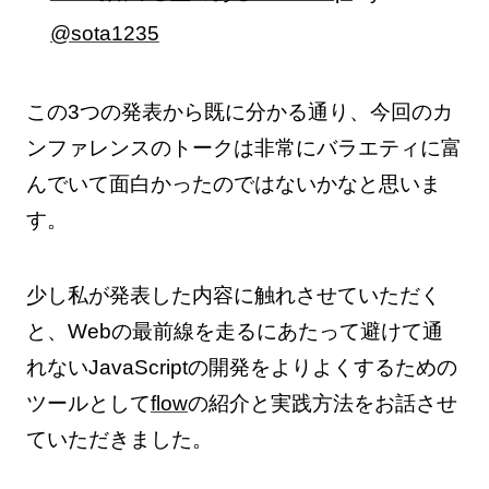
@sota1235
この3つの発表から既に分かる通り、今回のカ
ンファレンスのトークは非常にバラエティに富
んでいて面白かったのではないかなと思いま
す。
少し私が発表した内容に触れさせていただく
と、Webの最前線を走るにあたって避けて通
れないJavaScriptの開発をよりよくするための
ツールとして
flow
の紹介と実践方法をお話させ
ていただきました。