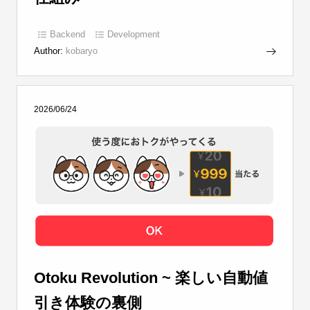
Backend
Development
Author:
kobaryo
2026/06/24
Otoku Revolution ~ 楽しい自動値
引き体験の裏側