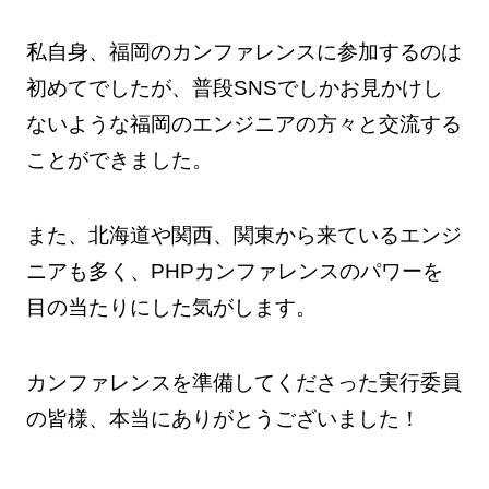
私自身、福岡のカンファレンスに参加するのは
初めてでしたが、普段SNSでしかお見かけし
ないような福岡のエンジニアの方々と交流する
ことができました。
また、北海道や関西、関東から来ているエンジ
ニアも多く、PHPカンファレンスのパワーを
目の当たりにした気がします。
カンファレンスを準備してくださった実行委員
の皆様、本当にありがとうございました！