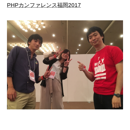
PHPカンファレンス福岡2017