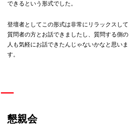
できるという形式でした。
登壇者としてこの形式は非常にリラックスして
質問者の方とお話できましたし、質問する側の
人も気軽にお話できたんじゃないかなと思いま
す。
懇親会