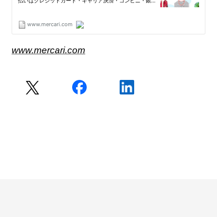
www.mercari.com