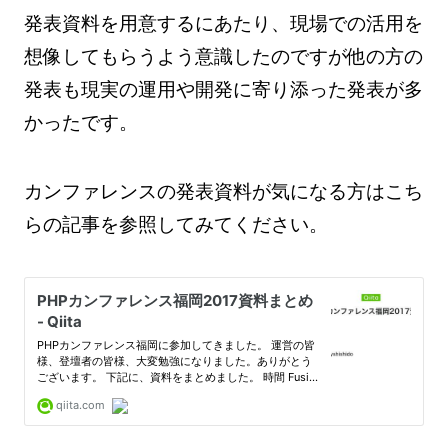
発表資料を用意するにあたり、現場での活用を
想像してもらうよう意識したのですが他の方の
発表も現実の運用や開発に寄り添った発表が多
かったです。
カンファレンスの発表資料が気になる方はこち
らの記事を参照してみてください。