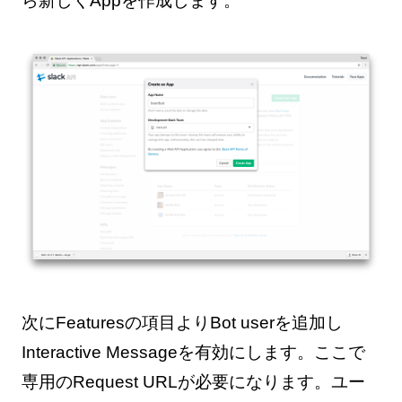
ら新しくAppを作成します。
次にFeaturesの項目よりBot userを追加し
Interactive Messageを有効にします。ここで
専用のRequest URLが必要になります。ユー