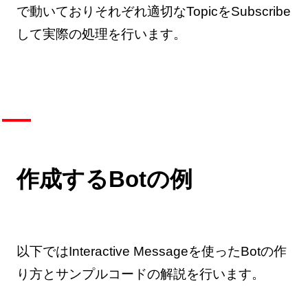
で動いておりそれぞれ適切なTopicをSubscribe
して実際の処理を行います。
作成するBotの例
以下ではInteractive Messageを使ったBotの作
り方とサンプルコードの解説を行います。