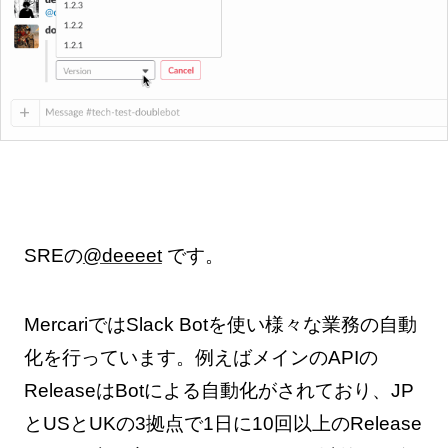
SREの
@deeeet
です。
MercariではSlack Botを使い様々な業務の自動
化を行っています。例えばメインのAPIの
ReleaseはBotによる自動化がされており、JP
とUSとUKの3拠点で1日に10回以上のRelease