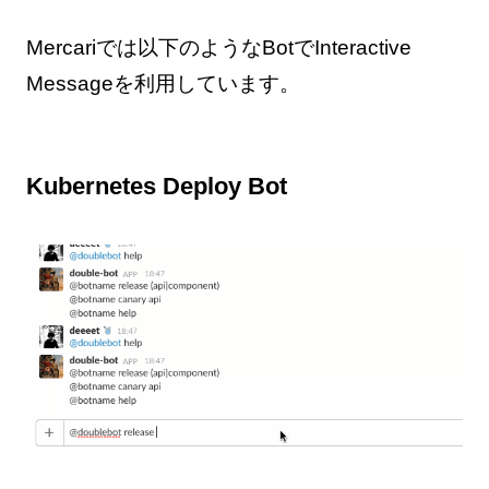
Mercariでは以下のようなBotでInteractive
Messageを利用しています。
Kubernetes Deploy Bot