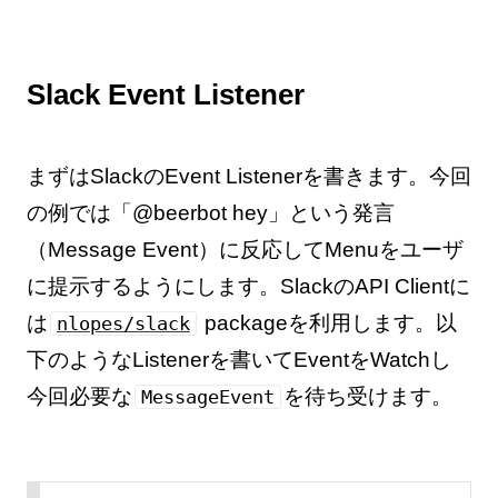
Slack Event Listener
まずはSlackのEvent Listenerを書きます。今回
の例では「@beerbot hey」という発言
（Message Event）に反応してMenuをユーザ
に提示するようにします。SlackのAPI Clientに
は
packageを利用します。以
nlopes/slack
下のようなListenerを書いてEventをWatchし
今回必要な
を待ち受けます。
MessageEvent