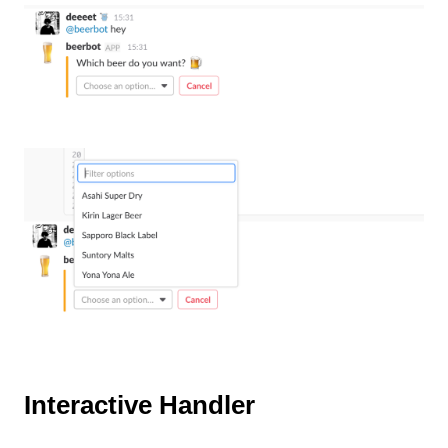
Interactive Handler