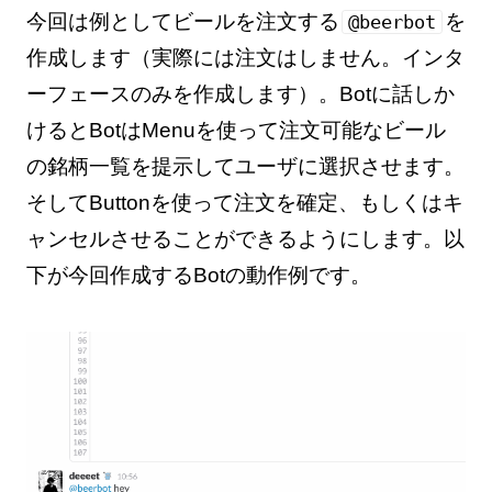
今回は例としてビールを注文する
を
@beerbot
作成します（実際には注文はしません。インタ
ーフェースのみを作成します）。Botに話しか
けるとBotはMenuを使って注文可能なビール
の銘柄一覧を提示してユーザに選択させます。
そしてButtonを使って注文を確定、もしくはキ
ャンセルさせることができるようにします。以
下が今回作成するBotの動作例です。