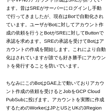
ます。昔はSREがサーバーにログインし手動
で行ってきましたが、現在はBotで自動化され
ています。ユーザがBotに対してアカウント作
成の依頼を行うとBotがSREに対してButtonで
承認を求めます。SREの承認を受けてBotはア
カウントの作成を開始します。これにより自動
化はされていますが誰でも好き勝手にアカウン
トを発行することを防いでいます。
ちなみにこのBotはGAE上で動いておりアカウ
ント作成の依頼を受けるとJobをGCP Cloud
PubSubに投げます。アカウントを実際に作成
するためのWorkerはJPとUSとUKの3Region