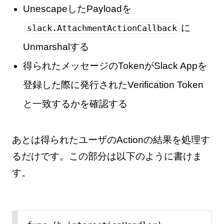
UnescapeしたPayloadを
に
slack.AttachmentActionCallback
Unmarshalする
得られたメッセージのTokenがSlack Appを
登録した際に発行されたVerification Token
と一致するかを確認する
あとは得られたユーザのActionの結果を処理す
るだけです。この部分は以下のように書けま
す。