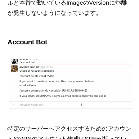
ルと本番で動いているImageのVersionに乖離
が発生しないようになっています。
Account Bot
特定のサーバーへアクセスするためのアカウン
トやVPNのアカウント作成はSREが担ってい