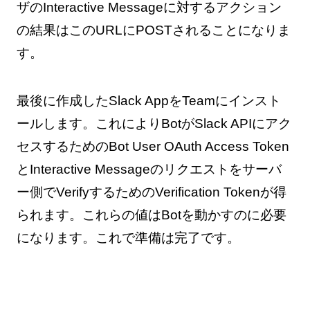
ザのInteractive Messageに対するアクション
の結果はこのURLにPOSTされることになりま
す。
最後に作成したSlack AppをTeamにインスト
ールします。これによりBotがSlack APIにアク
セスするためのBot User OAuth Access Token
とInteractive Messageのリクエストをサーバ
ー側でVerifyするためのVerification Tokenが得
られます。これらの値はBotを動かすのに必要
になります。これで準備は完了です。