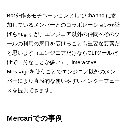
Botを作るモチベーションとしてChannelに参
加しているメンバーとのコラボレーションが挙
げられますが、エンジニア以外の仲間へそのツ
ールの利用の窓口を広げることも重要な要素だ
と思います（エンジニアだけならCLIツールだ
けで十分なことが多い）。Interactive
Messageを使うことでエンジニア以外のメン
バーにより直感的な使いやすいインターフェー
スを提供できます。
Mercariでの事例