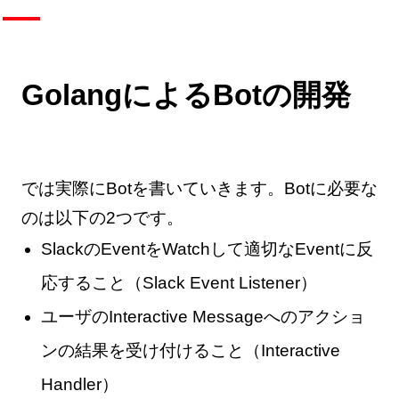
GolangによるBotの開発
では実際にBotを書いていきます。Botに必要な
のは以下の2つです。
SlackのEventをWatchして適切なEventに反
応すること（Slack Event Listener）
ユーザのInteractive Messageへのアクショ
ンの結果を受け付けること（Interactive
Handler）