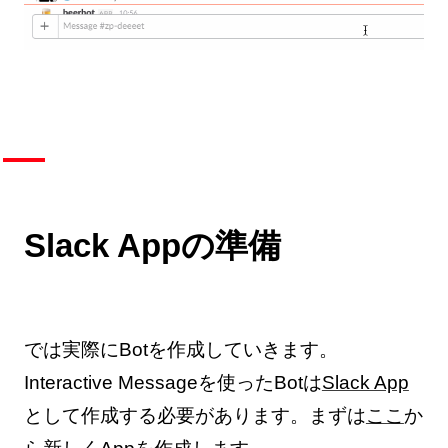
Slack Appの準備
では実際にBotを作成していきます。
Interactive Messageを使ったBotは
Slack App
として作成する必要があります。まずは
ここ
か