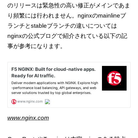
のリリースは緊急性の高い修正がメインであま
り頻繁には行われません。nginxのmainlineブ
ランチとstableブランチの違いについては
nginxの公式ブログで紹介されている以下の記
事が参考になります。
www.nginx.com