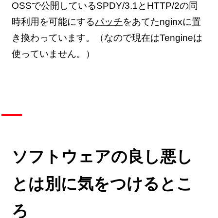
OSSで公開しているSPDY/3.1とHTTP/2の同
時利用を可能にする
パッチ
をあてたnginxに置
き換わっています。（なので現在はTengineは
使っていません。）
ソフトウェアの良し悪し
とは別に気をつけるとこ
ろ