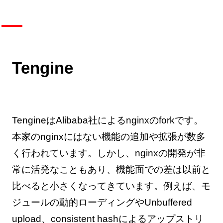
Tengine
TengineはAlibaba社によるnginxのforkです。
本家のnginxにはない機能の追加や拡張が数多
く行われています。しかし、nginxの開発が非
常に活発なこともあり、機能面での差は以前と
比べると小さくなってきています。例えば、モ
ジュールの動的ローディングやUnbuffered
upload、consistent hashによるアップストリ