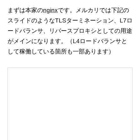
まずは本家の
nginx
です。メルカリでは下記の
スライドのようなTLSターミネーション、L7ロ
ードバランサ、リバースプロキシとしての用途
がメインになります。（L4ロードバランサと
して稼働している箇所も一部あります）