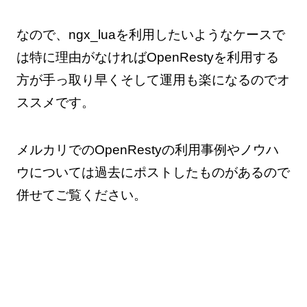
なので、ngx_luaを利用したいようなケースで
は特に理由がなければOpenRestyを利用する
方が手っ取り早くそして運用も楽になるのでオ
ススメです。
メルカリでのOpenRestyの利用事例やノウハ
ウについては過去にポストしたものがあるので
併せてご覧ください。