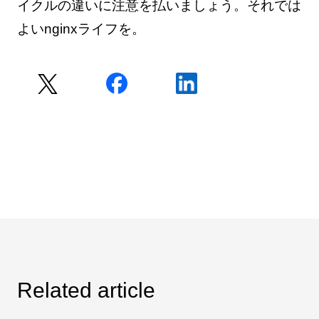
イクルの違いに注意を払いましょう。それでは
よいnginxライフを。
Related article