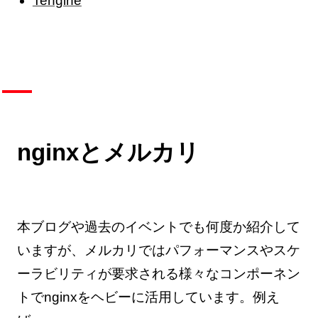
Tengine
nginxとメルカリ
本ブログや過去のイベントでも何度か紹介して
いますが、メルカリではパフォーマンスやスケ
ーラビリティが要求される様々なコンポーネン
トでnginxをヘビーに活用しています。例え