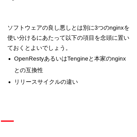
ソフトウェアの良し悪しとは別に3つのnginxを
使い分けるにあたって以下の項目を念頭に置い
ておくとよいでしょう。
OpenRestyあるいはTengineと本家のnginx
との互換性
リリースサイクルの違い