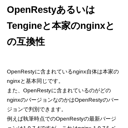
OpenRestyあるいは
Tengineと本家のnginxと
の互換性
OpenRestyに含まれているnginx自体は本家の
nginxと基本同じです。
また、OpenRestyに含まれているのがどの
nginxのバージョンなのかはOpenRestyのバー
ジョンで判別できます。
例えば執筆時点でのOpenRestyの最新バージ