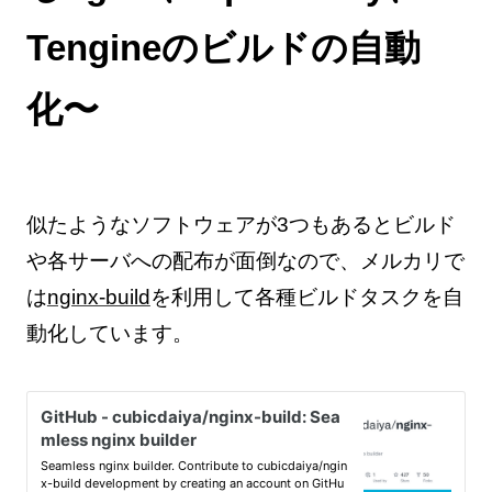
Tengineのビルドの自動
化〜
似たようなソフトウェアが3つもあるとビルド
や各サーバへの配布が面倒なので、メルカリで
は
nginx-build
を利用して各種ビルドタスクを自
動化しています。