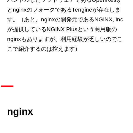
とnginxのフォークであるTengineが存在しま
す。（あと、nginxの開発元であるNGINX, Inc
が提供しているNGINX Plusという商用版の
nginxもありますが、利用経験が乏しいのでこ
こで紹介するのは控えます）
nginx