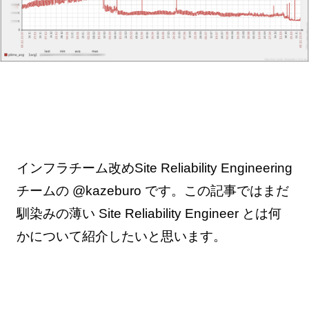
インフラチーム改めSite Reliability Engineering
チームの @kazeburo です。この記事ではまだ
馴染みの薄い Site Reliability Engineer とは何
かについて紹介したいと思います。