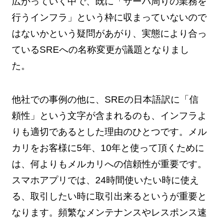
広がっていく中で、既に「サーバ周りの業務を
行うインフラ」という枠に収まっていないので
はないかという疑問があがり、実態により合っ
ているSREへの名称変更が議題となりまし
た。
他社での事例の他に、SREの日本語訳に「信
頼性」という文字が含まれるのも、インフラよ
りも適切であるとした理由のひとつです。メル
カリをお客様に5年、10年と使って頂くために
は、何よりもメルカリへの信頼性が重要です。
スマホアプリでは、24時間使いたい時に使え
る、取引したい時に取引出来るというが重要と
なります。頻繁なメンテナンスやレスポンス速