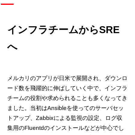
インフラチームからSRE
へ
メルカリのアプリが日米で展開され、ダウンロ
ード数を飛躍的に伸ばしていく中で、インフラ
チームの役割や求められることも多くなってき
ました。当初はAnsibleを使ってのサーバセッ
トアップ、Zabbixによる監視の設定、ログ収
集用のFluentdのインストールなどが中心でし