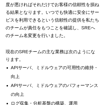
度が悪ければそれだけでお客様の信頼性を損ね
る結果となります。いつでも快適に安全にサー
ビスを利用できるという信頼性の提供を私たち
のチームが責任をもつことを確認し、SREへ
のチーム名変更を行いました。
現在のSREチームの主な業務は次のようにな
ります。
APIサーバ、ミドルウェアの可用性の維持・
向上
APIサーバ、ミドルウェアのパフォーマンス
の向上
ログ収集・分析基盤の構築、運用