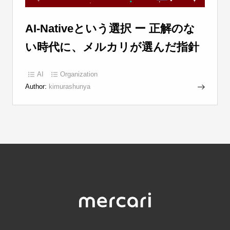
AI-Nativeという選択 ー 正解のな
い時代に、メルカリが選んだ指針
AI
Organization
Author:
kimurashunya