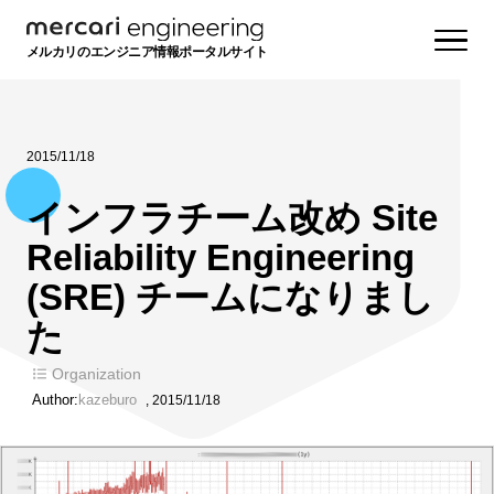
メルカリのエンジニア情報ポータルサイト
2015/11/18
インフラチーム改め Site
Reliability Engineering
(SRE) チームになりまし
た
Organization
Author:
kazeburo
,
2015/11/18