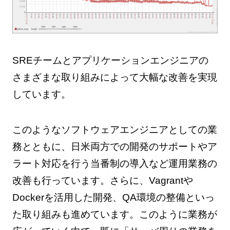
SREチームとアプリケーションエンジニアの
さまざまな取り組みによって大幅な改善を実現
しています。
このようなソフトウェアエンジニアとしての業
務とともに、日米両方での開発のサポートやア
ラート対応を行う当番制の導入など運用業務の
改善も行っています。さらに、Vagrantや
Dockerを活用した開発、QA環境の整備といっ
た取り組みも進めています。このように業務が