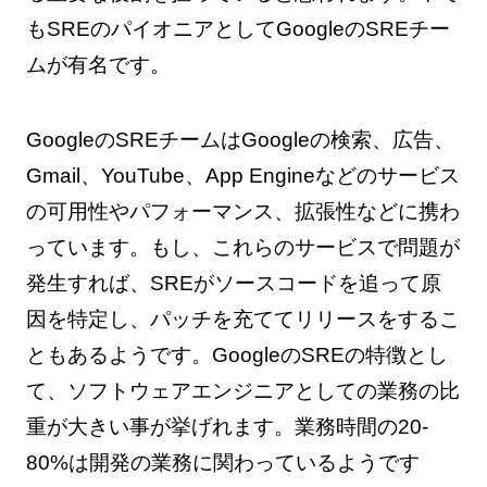
もSREのパイオニアとしてGoogleのSREチー
ムが有名です。
GoogleのSREチームはGoogleの検索、広告、
Gmail、YouTube、App Engineなどのサービス
の可用性やパフォーマンス、拡張性などに携わ
っています。もし、これらのサービスで問題が
発生すれば、SREがソースコードを追って原
因を特定し、パッチを充ててリリースをするこ
ともあるようです。GoogleのSREの特徴とし
て、ソフトウェアエンジニアとしての業務の比
重が大きい事が挙げれます。業務時間の20-
80%は開発の業務に関わっているようです