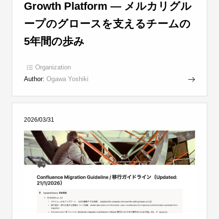
Growth Platform ― メルカリグル
ープのグロースを支えるチームの
5年間の歩み
Organization
Author:
Ogawa Yoshiki
2026/03/31