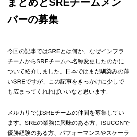
まとめとSREチームメン
バーの募集
今回の記事ではSREとは何か、なぜインフラ
チームからSREチームへ名称変更したのかに
ついて紹介しました。日本ではまだ馴染みの薄
いSREですが、この記事をきっかけに少しで
も広まってくれればいいなと思います。
メルカリではSREチームの仲間を募集してい
ます。SREの業務に興味のある方、ISUCONで
優勝経験のある方、パフォーマンスやスケーラ