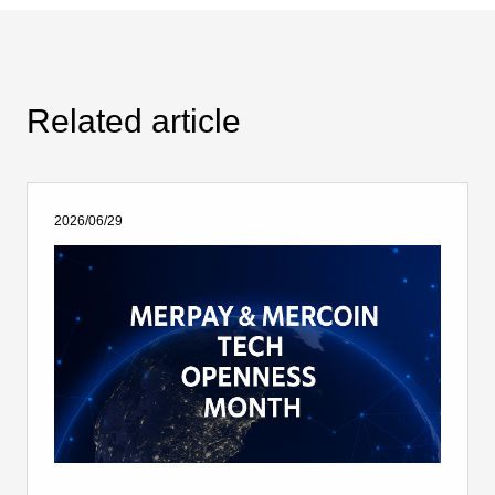
Related article
2026/06/29