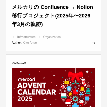
メルカリの Confluence → Notion
移行プロジェクト(2025年〜2026
年3月の軌跡)
Infrastructure
Organization
Author:
Kiko Ando
2025/12/25