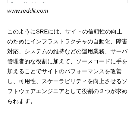
www.reddit.com
このようにSREには、サイトの信頼性の向上
のためにインフラストラクチャの自動化、障害
対応、システムの維持などの運用業務、サーバ
管理者的な役割に加えて、ソースコードに手を
加えることでサイトのパフォーマンスを改善
し、可用性、スケーラビリティを向上させるソ
フトウェアエンジニアとして役割の２つが求め
られます。