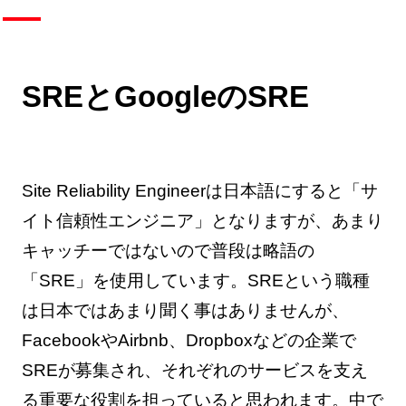
SREとGoogleのSRE
Site Reliability Engineerは日本語にすると「サ
イト信頼性エンジニア」となりますが、あまり
キャッチーではないので普段は略語の
「SRE」を使用しています。SREという職種
は日本ではあまり聞く事はありませんが、
FacebookやAirbnb、Dropboxなどの企業で
SREが募集され、それぞれのサービスを支え
る重要な役割を担っていると思われます。中で