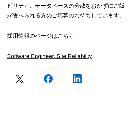
ビリティ、データベースの分散をおかずにご飯
が食べられる方のご応募のお待ちしています。
採用情報のページはこちら
Software Engineer, Site Reliability