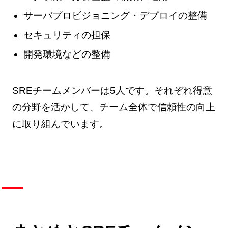
サーバプロビジョニング・デプロイの整備
セキュリティの担保
開発環境などの整備
SREチームメンバーは5人です。それぞれ得意
の分野を活かして、チーム全体で信頼性の向上
に取り組んでいます。