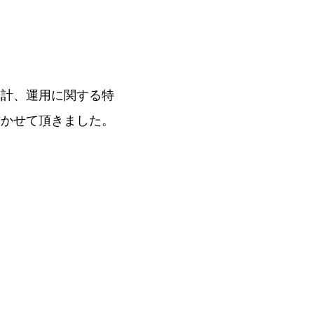
計、運用に関する特
書かせて頂きました。