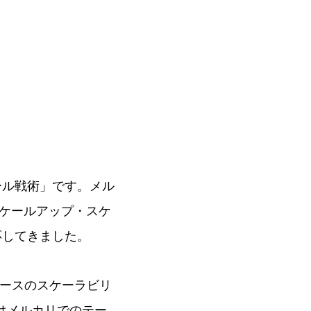
ール戦術」です。メル
ケールアップ・スケ
応してきました。
ベースのスケーラビリ
はメルカリでのテー