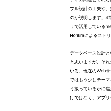
ブル設計の工夫や、
のか説明します。4
リで活用しているme
Norikraによる
データベース設計と
と思いますが、それ
いる、現在のWeb
ではもう少しテーマ
う扱っているかに焦
けではなく、アプリ