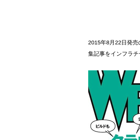
2015年8月22日発売
集記事をインフラチ