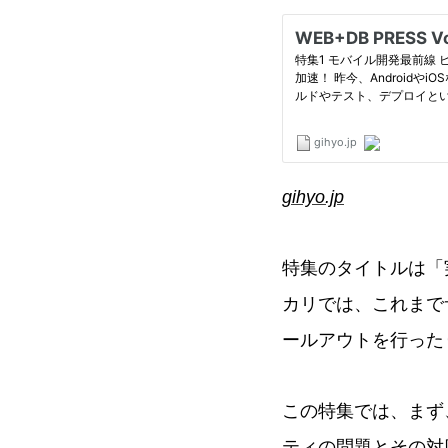
gihyo.jp
特集のタイトルは「
カリでは、これまで
ールアウトを行った
この特集では、まず
ティの問題とその対