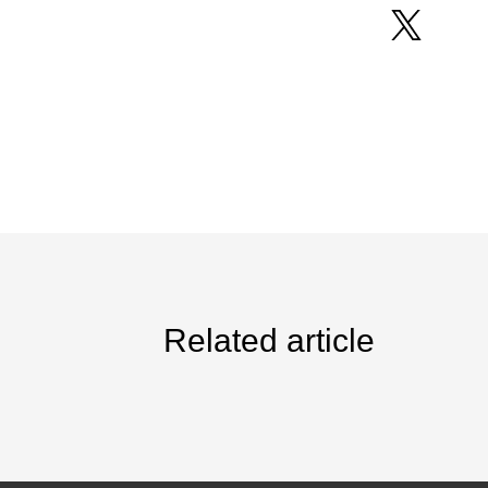
Related article