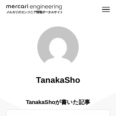
メルカリのエンジニア情報ポータルサイト
TanakaSho
TanakaShoが書いた記事