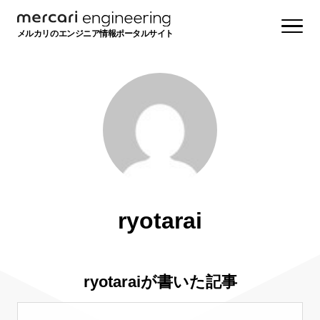
メルカリのエンジニア情報ポータルサイト
ryotarai
ryotaraiが書いた記事