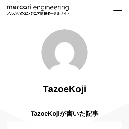
メルカリのエンジニア情報ポータルサイト
TazoeKoji
TazoeKojiが書いた記事