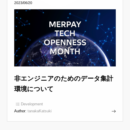
2023/06/20
非エンジニアのためのデータ集計
環境について
Development
Author:
tanakaKatsuki