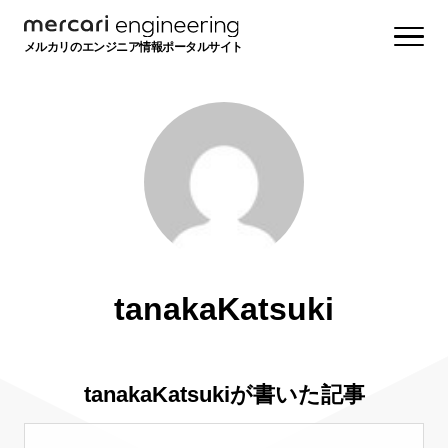
メルカリのエンジニア情報ポータルサイト
tanakaKatsuki
tanakaKatsukiが書いた記事