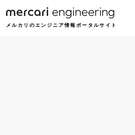
メルカリのエンジニア情報ポータルサイト