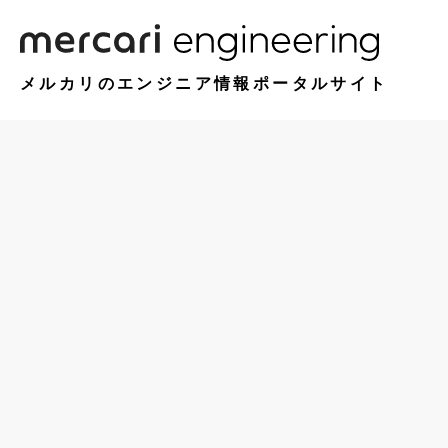
メルカリのエンジニア情報ポータルサイト