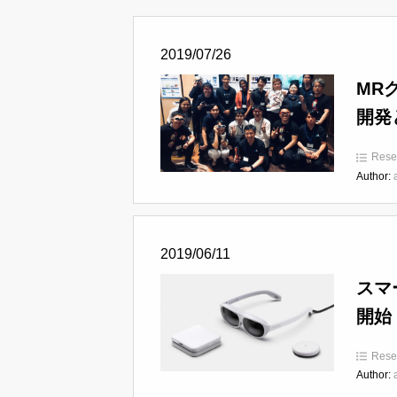
2019/07/26
MR
開発
Rese
Author:
2019/06/11
スマ
開始
Rese
Author: