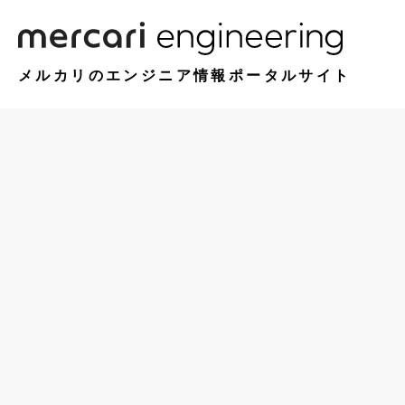
メルカリのエンジニア情報ポータルサイト