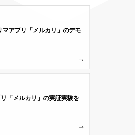
たフリマアプリ「メルカリ」のデモ
マアプリ「メルカリ」の実証実験を