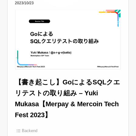
2023/10/23
【書き起こし】GoによるSQLクエ
リテストの取り組み – Yuki
Mukasa【Merpay & Mercoin Tech
Fest 2023】
Backend