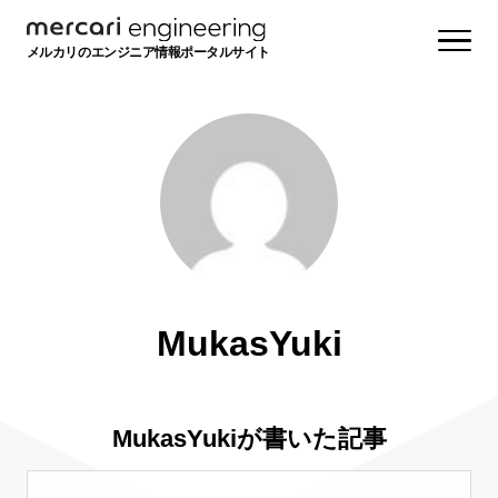
メルカリのエンジニア情報ポータルサイト
MukasYuki
MukasYukiが書いた記事