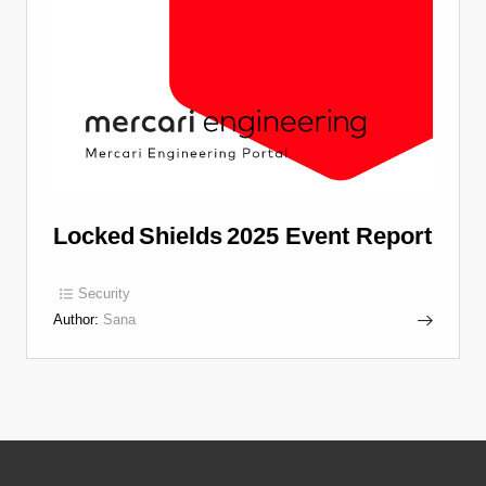
Locked Shields 2025 Event Report
Security
Author:
Sana