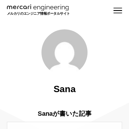
メルカリのエンジニア情報ポータルサイト
Sana
Sanaが書いた記事