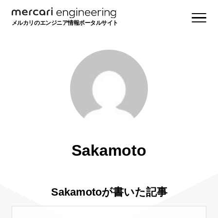
メルカリのエンジニア情報ポータルサイト
Sakamoto
Sakamotoが書いた記事