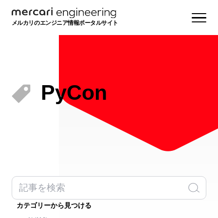
メルカリのエンジニア情報ポータルサイト
PyCon
カテゴリーから見つける