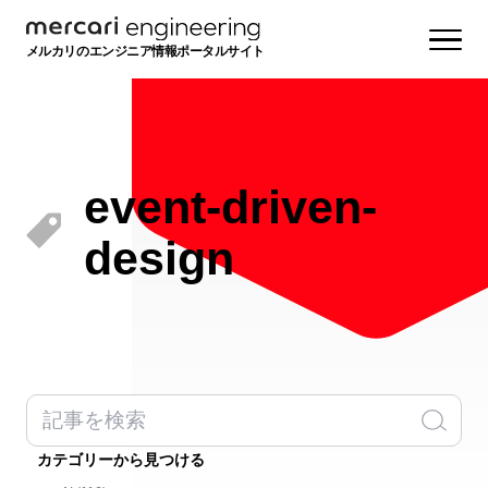
メルカリのエンジニア情報ポータルサイト
event-driven-
design
カテゴリーから見つける