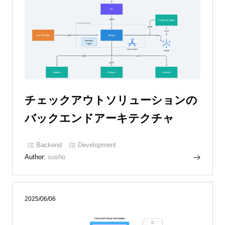
チェックアウトソリューションの
バックエンドアーキテクチャ
Backend
Development
Author:
susho
2025/06/06