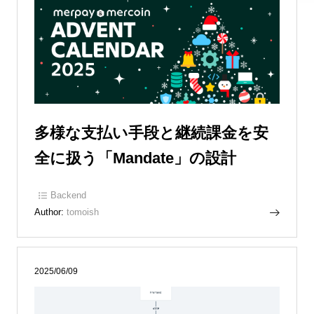
多様な支払い手段と継続課金を安
全に扱う「Mandate」の設計
Backend
Author:
tomoish
2025/06/09