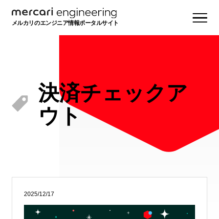
メルカリのエンジニア情報ポータルサイト
決済チェックア
ウト
2025/12/17