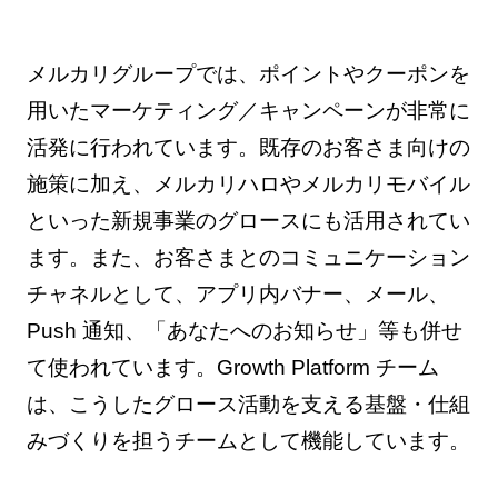
メルカリグループでは、ポイントやクーポンを
用いたマーケティング／キャンペーンが非常に
活発に行われています。既存のお客さま向けの
施策に加え、メルカリハロやメルカリモバイル
といった新規事業のグロースにも活用されてい
ます。また、お客さまとのコミュニケーション
チャネルとして、アプリ内バナー、メール、
Push 通知、「あなたへのお知らせ」等も併せ
て使われています。Growth Platform チーム
は、こうしたグロース活動を支える基盤・仕組
みづくりを担うチームとして機能しています。