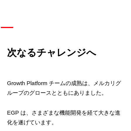
次なるチャレンジへ
Growth Platform チームの成熟は、メルカリグ
ループのグロースとともにありました。
EGP は、さまざまな機能開発を経て大きな進
化を遂げています。