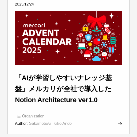
2025/12/24
「AIが学習しやすいナレッジ基
盤」メルカリが全社で導入した
Notion Architecture ver1.0
Organization
Author:
SakamotoAi
Kiko Ando