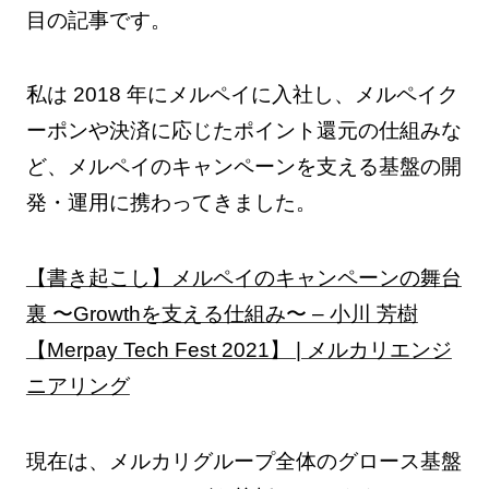
目の記事です。
私は 2018 年にメルペイに入社し、メルペイク
ーポンや決済に応じたポイント還元の仕組みな
ど、メルペイのキャンペーンを支える基盤の開
発・運用に携わってきました。
【書き起こし】メルペイのキャンペーンの舞台
裏 〜Growthを支える仕組み〜 – 小川 芳樹
【Merpay Tech Fest 2021】 | メルカリエンジ
ニアリング
現在は、メルカリグループ全体のグロース基盤