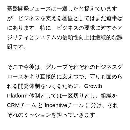
基盤開発フェーズは一巡したと捉えています
が、ビジネスを支える基盤としてはまだ道半ば
にあります。特に、ビジネスの要求に対するア
ジリティとシステムの信頼性向上は継続的な課
題です。
そこで今後は、グループそれぞれのビジネスグ
ロースをより直接的に支えつつ、守りも固めら
れる開発体制をつくるために、Growth
Platform 体制としては一区切りとし、組織を
CRMチーム と Incentiveチーム に分け、それ
ぞれのミッションを担っていきます。