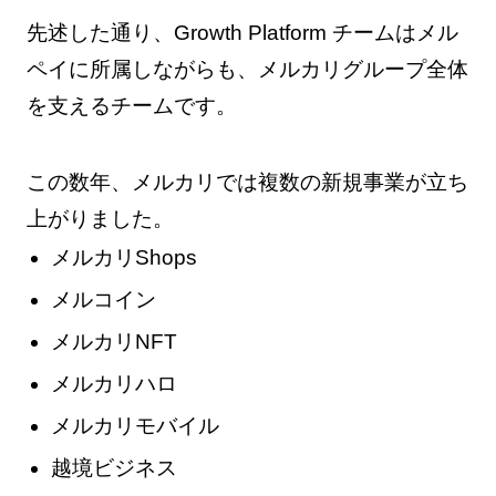
先述した通り、Growth Platform チームはメル
ペイに所属しながらも、メルカリグループ全体
を支えるチームです。
この数年、メルカリでは複数の新規事業が立ち
上がりました。
メルカリShops
メルコイン
メルカリNFT
メルカリハロ
メルカリモバイル
越境ビジネス