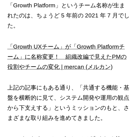
「Growth Platform」というチーム名称が生ま
れたのは、ちょうど 5 年前の 2021 年 7 月でし
た。
「Growth UXチーム」が「Growth Platformチ
ーム」に名称変更！ 組織改編で見えたPMの
役割やチームの変化 | mercan (メルカン)
上記の記事にもある通り、「共通する機能・基
盤を横断的に見て、システム開発や運用の観点
から下支えする」というミッションのもと、さ
まざまな取り組みを進めてきました。