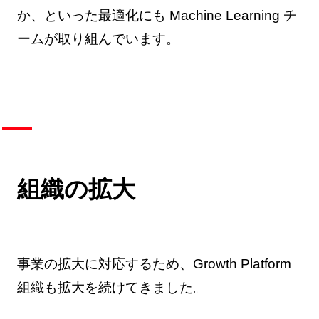
か、といった最適化にも Machine Learning チ
ームが取り組んでいます。
組織の拡大
事業の拡大に対応するため、Growth Platform
組織も拡大を続けてきました。