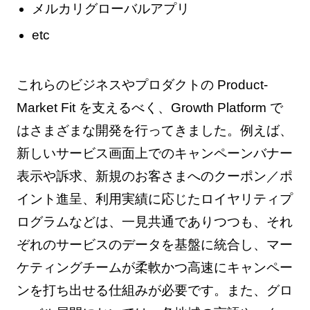
メルカリグローバルアプリ
etc
これらのビジネスやプロダクトの Product-
Market Fit を支えるべく、Growth Platform で
はさまざまな開発を行ってきました。例えば、
新しいサービス画面上でのキャンペーンバナー
表示や訴求、新規のお客さまへのクーポン／ポ
イント進呈、利用実績に応じたロイヤリティプ
ログラムなどは、一見共通でありつつも、それ
ぞれのサービスのデータを基盤に統合し、マー
ケティングチームが柔軟かつ高速にキャンペー
ンを打ち出せる仕組みが必要です。また、グロ