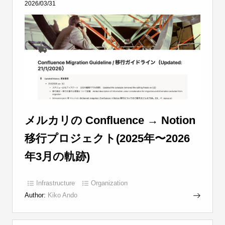
2026/03/31
メルカリの Confluence → Notion
移行プロジェクト(2025年〜2026
年3月の軌跡)
Infrastructure
Organization
Author:
Kiko Ando