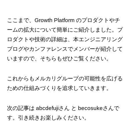
ここまで、Growth Platform のプロダクトやチ
ームの拡大について簡単にご紹介しました。プ
ロダクトや技術の詳細は、本エンジニアリング
ブログやカンファレンスでメンバーが紹介して
いますので、そちらもぜひご覧ください。
これからもメルカリグループの可能性を広げる
ための仕組みづくりを追求していきます。
次の記事は abcdefujiさん と becosukeさんで
す。引き続きお楽しみください。