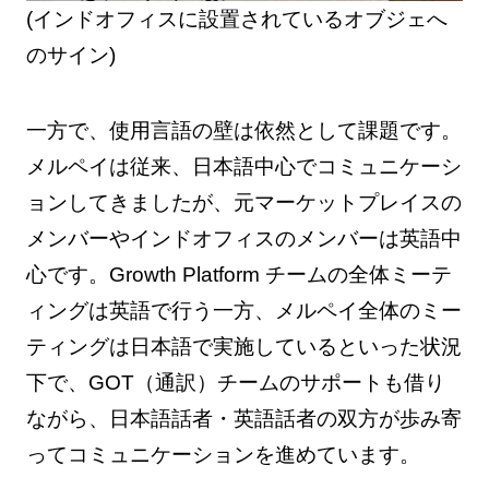
(インドオフィスに設置されているオブジェへ
のサイン)
一方で、使用言語の壁は依然として課題です。
メルペイは従来、日本語中心でコミュニケーシ
ョンしてきましたが、元マーケットプレイスの
メンバーやインドオフィスのメンバーは英語中
心です。Growth Platform チームの全体ミーテ
ィングは英語で行う一方、メルペイ全体のミー
ティングは日本語で実施しているといった状況
下で、GOT（通訳）チームのサポートも借り
ながら、日本語話者・英語話者の双方が歩み寄
ってコミュニケーションを進めています。