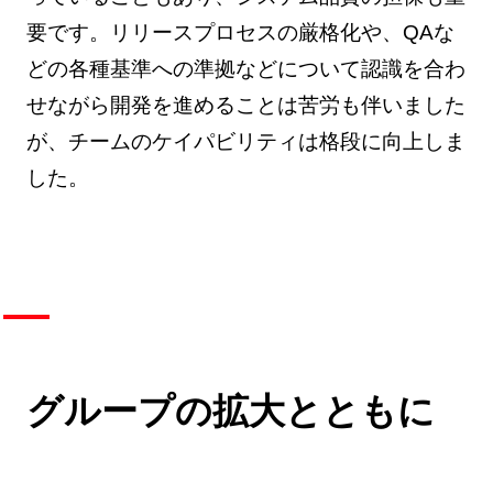
要です。リリースプロセスの厳格化や、QAな
どの各種基準への準拠などについて認識を合わ
せながら開発を進めることは苦労も伴いました
が、チームのケイパビリティは格段に向上しま
した。
グループの拡大とともに