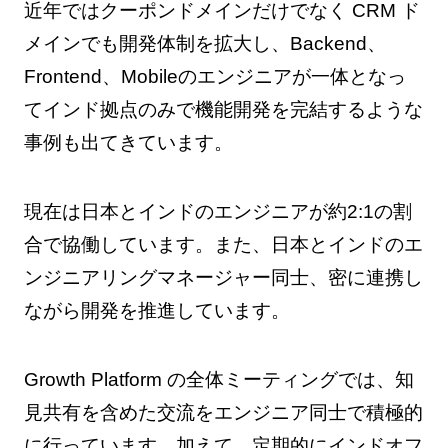
近年ではクーポンドメインだけでなく CRM ド
メインでも開発体制を拡大し、Backend、
Frontend、Mobileのエンジニアが一体となっ
てインド拠点のみで機能開発を完結するような
事例も出てきています。
現在は日本とインドのエンジニアが約2:1の割
合で協働しています。また、日本とインドのエ
ンジニアリングマネージャー同士、密に連携し
ながら開発を推進しています。
Growth Platform の全体ミーティングでは、知
見共有を含めた交流をエンジニア同士で積極的
に行っています。加えて、定期的にインドオフ