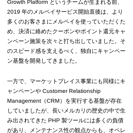
Growth Platform というチームが生まれる前、
2019 年のメルペイサービス開始直後は、より
多くのお客さまにメルペイを使っていただくた
め、決済に絡めたクーポンやポイント還元キャ
ンペーン施策を次々と打ち出していました。そ
のスピード感を支えるべく、独自にキャンペー
ン基盤を開発してきました。
一方で、マーケットプレイス事業にも同様にキ
ャンペーンや Customer Relationship
Management（CRM）を実行する基盤が存在
していましたが、長いメルカリの歴史の中で生
み出されてきた PHP 製ツールには多くの負債
があり、メンテナンス性の観点からも、オペレ