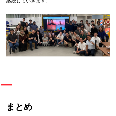
継続していきます。
まとめ