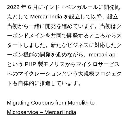
2022 年 6 月にインド・ベンガルールに開発拠
点として Mercari India を設立して以降、設立
当初から一緒に開発を進めています。当初はク
ーポンドメインを共同で開発するところからス
タートしました。新たなビジネスに対応したク
ーポン機能の開発を進めながら、mercari-api
という PHP 製モノリスからマイクロサービス
へのマイグレーションという大規模プロジェク
トも自律的に推進しています。
Migrating Coupons from Monolith to
Microservice – Mercari India