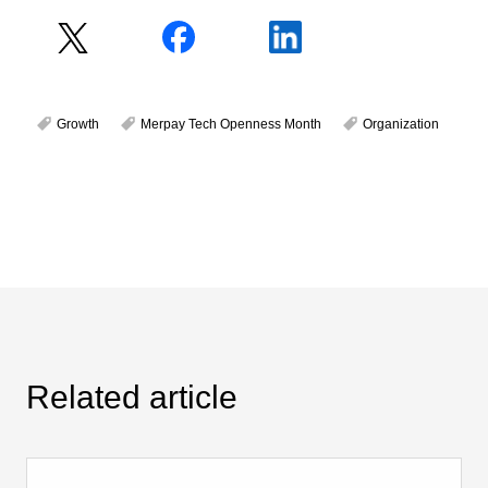
Growth
Merpay Tech Openness Month
Organization
Related article