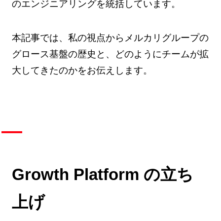
のエンジニアリングを統括しています。
本記事では、私の視点からメルカリグループの
グロース基盤の歴史と、どのようにチームが拡
大してきたのかをお伝えします。
Growth Platform の立ち
上げ