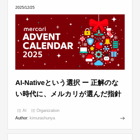
2025/12/25
AI-Nativeという選択 ー 正解のな
い時代に、メルカリが選んだ指針
AI
Organization
Author:
kimurashunya