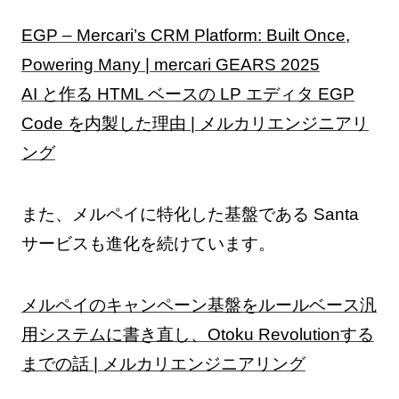
EGP – Mercari’s CRM Platform: Built Once,
Powering Many | mercari GEARS 2025
AI と作る HTML ベースの LP エディタ EGP
Code を内製した理由 | メルカリエンジニアリ
ング
また、メルペイに特化した基盤である Santa
サービスも進化を続けています。
メルペイのキャンペーン基盤をルールベース汎
用システムに書き直し、Otoku Revolutionする
までの話 | メルカリエンジニアリング