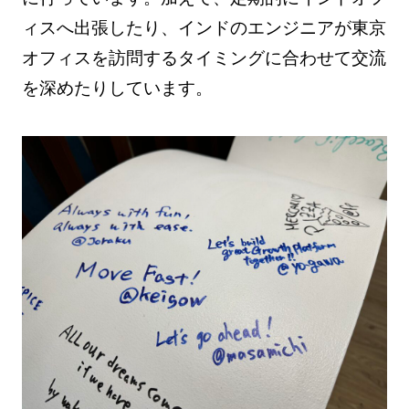
ィスへ出張したり、インドのエンジニアが東京
オフィスを訪問するタイミングに合わせて交流
を深めたりしています。