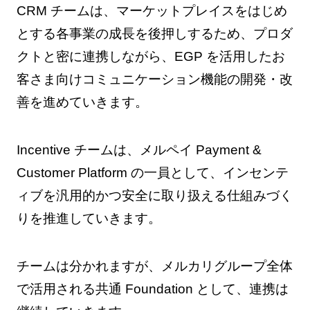
CRM チームは、マーケットプレイスをはじめ
とする各事業の成長を後押しするため、プロダ
クトと密に連携しながら、EGP を活用したお
客さま向けコミュニケーション機能の開発・改
善を進めていきます。
Incentive チームは、メルペイ Payment &
Customer Platform の一員として、インセンテ
ィブを汎用的かつ安全に取り扱える仕組みづく
りを推進していきます。
チームは分かれますが、メルカリグループ全体
で活用される共通 Foundation として、連携は