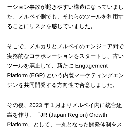
ーション事故が起きやすい構造になっていまし
た。メルペイ側でも、それらのツールを利用す
ることにリスクを感じていました。
そこで、メルカリとメルペイのエンジニア間で
実務的なコラボレーションをスタートし、古い
ツールを廃止して、新たに Engagement
Platform (EGP) という内製マーケティングエン
ジンを共同開発する方向性で合意しました。
その後、2023 年 1 月よりメルペイ内に統合組
織を作り、「JR (Japan Region) Growth
Platform」として、一丸となった開発体制をス