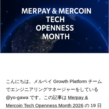
こんにちは。メルペイ Growth Platform チーム
でエンジニアリングマネージャーをしている
@yo-gawa です。この記事は
Merpay &
Mercoin Tech Openness Month 2026
の 19 日