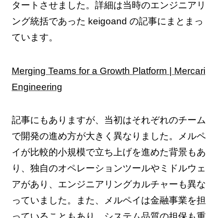
タートさせました。詳細は当時のエンジニアリ
ング統括であった keigoand の記事にまとまっ
ています。
Merging Teams for a Growth Platform | Mercari
Engineering
記事にもありますが、当初はそれぞれのチーム
で開発の進め方が大きく異なりました。メルペ
イが比較的小規模で立ち上げを進めた背景もあ
り、独自のオペレーションツールやミドルウェ
アがあり、エンジニアリングカルチャーも異な
っていました。また、メルペイは金融事業を担
っていることもあり、システム品質の担保も重