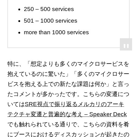
250 – 500 services
501 – 1000 services
more than 1000 services
特に、「想定よりも多くのマイクロサービスを
抱えているのに驚いた」「多くのマイクロサー
ビスを抱える上での新たな課題は何か」と言っ
たコメントが多かったです。こちらの変遷につ
いては
SRE視点で振り返るメルカリのアーキ
テクチャ変遷と普遍的な考え – Speaker Deck
でも触れられている通りで、こちらの資料を肴
にブースにおけるディスカッションが起きたの