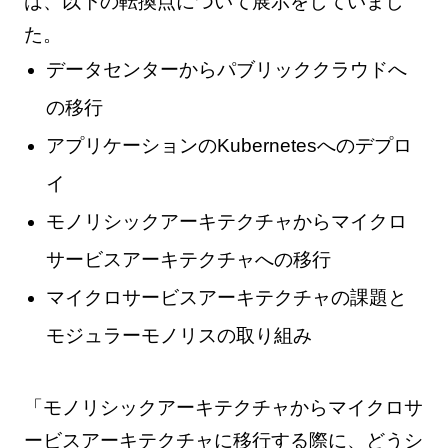
は、以下の転換点について展示をしていまし
た。
データセンターからパブリッククラウドへ
の移行
アプリケーションのKubernetesへのデプロ
イ
モノリシックアーキテクチャからマイクロ
サービスアーキテクチャへの移行
マイクロサービスアーキテクチャの課題と
モジュラーモノリスの取り組み
「モノリシックアーキテクチャからマイクロサ
ービスアーキテクチャに移行する際に、どうシ