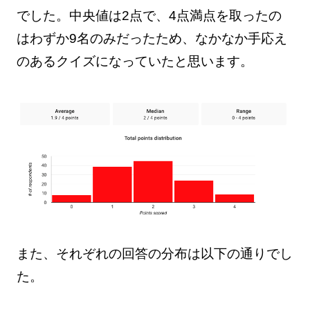
でした。中央値は2点で、4点満点を取ったの
はわずか9名のみだったため、なかなか手応え
のあるクイズになっていたと思います。
また、それぞれの回答の分布は以下の通りでし
た。