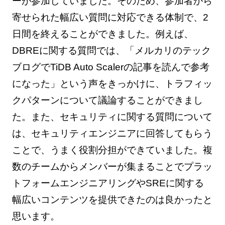
ーが参加していました。そのため、参加者から
寄せられた幅広い質問に対応できる体制で、2
日間を終えることができました。例えば、
DBREに関する質問では、「メルカリのテック
ブログでTiDB Auto Scalerの記事を読んで参考
になった」という声をきっかけに、トラフィッ
クパターンについて議論することができまし
た。また、セキュリティに関する質問について
は、セキュリティエンジニアに回答してもらう
ことで、うまく役割分担ができていました。複
数のチームからメンバーが集まることでプラッ
トフォームエンジニアリングやSREに関する
幅広いコンテンツを提供できたのは良かったと
思います。