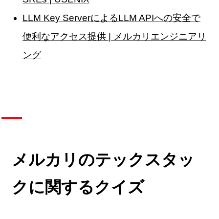
LLM Key ServerによるLLM APIへの安全で
便利なアクセス提供 | メルカリエンジニアリ
ング
メルカリのテックスタッ
クに関するクイズ