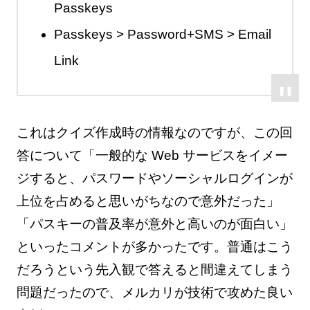
Passkeys
Passkeys > Password+SMS > Email
Link
これはクイズ作成時の情報なのですが、この回
答について「一般的な Web サービスをイメー
ジすると、パスワードやソーシャルログインが
上位を占めると思いがちなので意外だった」
「パスキーの普及率が意外と高いのが面白い」
といったコメントが多かったです。普通はこう
だろうという先入観で答えると間違えてしまう
問題だったので、メルカリが技術で攻めた良い