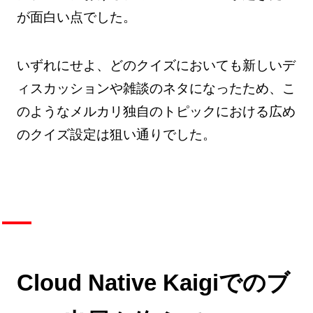
が面白い点でした。
いずれにせよ、どのクイズにおいても新しいデ
ィスカッションや雑談のネタになったため、こ
のようなメルカリ独自のトピックにおける広め
のクイズ設定は狙い通りでした。
Cloud Native Kaigiでのブ