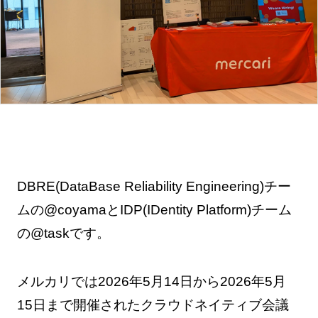
DBRE(DataBase Reliability Engineering)チー
ムの@coyamaとIDP(IDentity Platform)チーム
の@taskです。
メルカリでは2026年5月14日から2026年5月
15日まで開催されたクラウドネイティブ会議