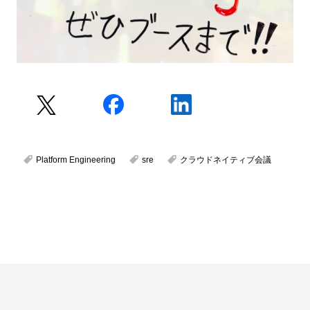
Platform Engineering
sre
クラウドネイティブ会議