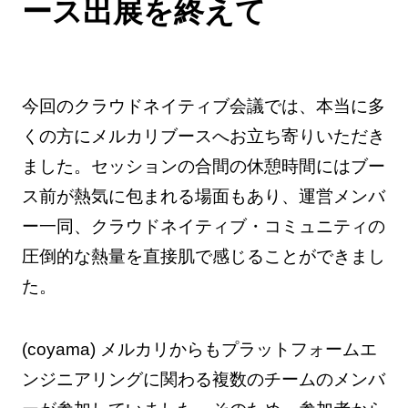
ース出展を終えて
今回のクラウドネイティブ会議では、本当に多
くの方にメルカリブースへお立ち寄りいただき
ました。セッションの合間の休憩時間にはブー
ス前が熱気に包まれる場面もあり、運営メンバ
ー一同、クラウドネイティブ・コミュニティの
圧倒的な熱量を直接肌で感じることができまし
た。
(coyama) メルカリからもプラットフォームエ
ンジニアリングに関わる複数のチームのメンバ