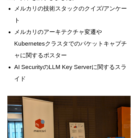
メルカリの技術スタックのクイズ/アンケー
ト
メルカリのアーキテクチャ変遷や
Kubernetesクラスタでのパケットキャプチ
ャに関するポスター
AI SecurityのLLM Key Serverに関するスラ
イド