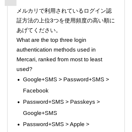
メルカリで利用されているログイン認
証方法の上位3つを使用頻度の高い順に
あげてください。
What are the top three login
authentication methods used in
Mercari, ranked from most to least
used?
Google+SMS > Password+SMS >
Facebook
Password+SMS > Passkeys >
Google+SMS
Password+SMS > Apple >