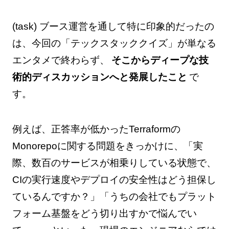
(task) ブース運営を通して特に印象的だったの
は、今回の「テックスタッククイズ」が単なる
エンタメで終わらず、
そこからディープな技
術的ディスカッションへと発展したこと
で
す。
例えば、正答率が低かったTerraformの
Monorepoに関する問題をきっかけに、「実
際、数百のサービスが相乗りしている状態で、
CIの実行速度やデプロイの安全性はどう担保し
ているんですか？」「うちの会社でもプラット
フォーム基盤をどう切り出すかで悩んでい