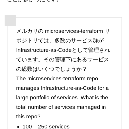
メルカリの microservices-terraform リ
ポジトリでは、多数のサービス群が
Infrastructure-as-Codeとして管理され
ています。その管理下にあるサービス
の総数はいくつでしょうか？
The microservices-terraform repo
manages Infrastructure-as-Code for a
large portfolio of services. What is the
total number of services managed in
this repo?
100 – 250 services