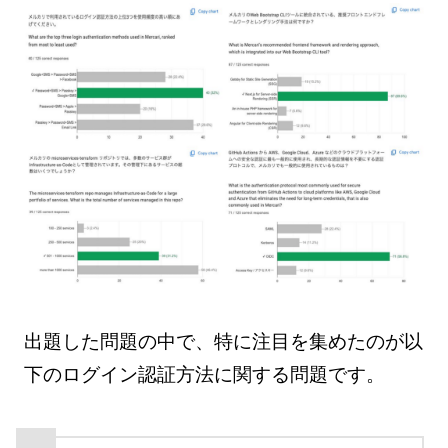
出題した問題の中で、特に注目を集めたのが以
下のログイン認証方法に関する問題です。