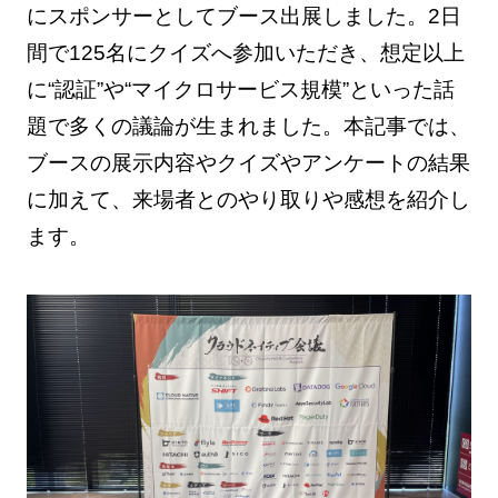
にスポンサーとしてブース出展しました。2日
間で125名にクイズへ参加いただき、想定以上
に“認証”や“マイクロサービス規模”といった話
題で多くの議論が生まれました。本記事では、
ブースの展示内容やクイズやアンケートの結果
に加えて、来場者とのやり取りや感想を紹介し
ます。