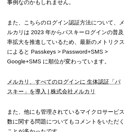
事例なのかもしれません。
また、こちらのログイン認証方法について、メ
ルカリは 2023 年からパスキーログインの普及
率拡大を推進しているため、最新のメトリクス
によると Passkeys > Password+SMS >
Google+SMS に順位が変わっています。
メルカリ、すべてのログインに 生体認証「パ
スキー」を導入 | 株式会社メルカリ
また、他にも管理されているマイクロサービス
数に関する問題についてもコメントをいただく
ことが多かったです。