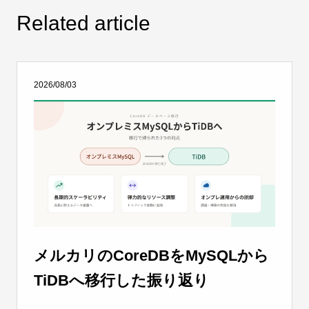
Related article
2026/08/03
メルカリのCoreDBをMySQLから
TiDBへ移行した振り返り