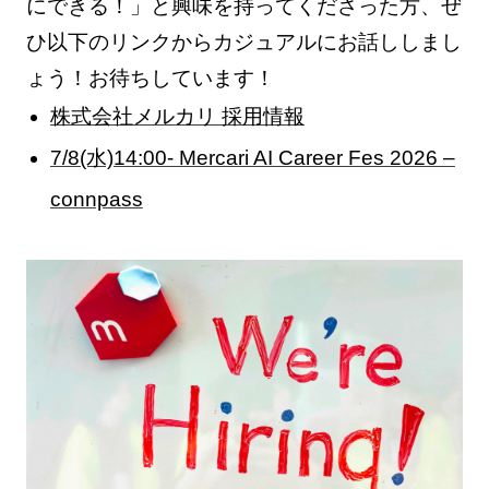
にできる！」と興味を持ってくださった方、ぜ
ひ以下のリンクからカジュアルにお話ししまし
ょう！お待ちしています！
株式会社メルカリ 採用情報
7/8(水)14:00- Mercari AI Career Fes 2026 –
connpass