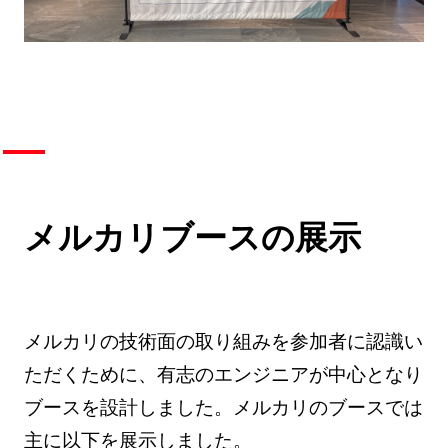
メルカリブースの展示
メルカリの技術面の取り組みを参加者に認識い
ただくために、有志のエンジニアが中心となり
ブースを設計しました。メルカリのブースでは
主に以下を展示しました。