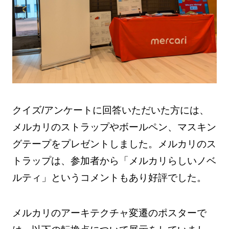
クイズ/アンケートに回答いただいた方には、
メルカリのストラップやボールペン、マスキン
グテープをプレゼントしました。メルカリのス
トラップは、参加者から「メルカリらしいノベ
ルティ」というコメントもあり好評でした。
メルカリのアーキテクチャ変遷のポスターで