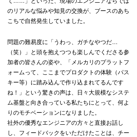
て……」といった、現場のエンジニアならでは
のリアルな悩みや知見の交換が、ブースのあち
こちで自然発生していました。
問題の難易度に「うわっ、ガチなやつだ…
（笑）」と頭を抱えつつも楽しんでくださる参
加者の皆さんの姿や、「メルカリのプラットフ
ォームって、ここまでプロダクトの体験（パス
キー等）に踏み込んで作り込まれてるんです
ね！」という驚きの声は、日々大規模なシステ
ム基盤と向き合っている私たちにとって、何よ
りのモチベーションになりました。
社外の優秀なエンジニアの方々と直接お話し
し、フィードバックをいただけたことは、チー