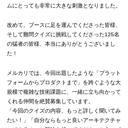
ムにとっても非常に大きな刺激となりました。
改めて、ブースに足を運んでくださった皆様、
そして難問クイズに挑戦してくださった125名
の猛者の皆様、本当にありがとうございまし
た！
メルカリでは、今回出題したような「プラット
フォームからプロダクトまで」を跨ぐような大
規模で複雑な技術課題に、一緒に立ち向かって
くれる仲間を絶賛募集しています。
「今回のクイズの内容、もっと詳しく聞いてみ
たい！」「自分ならもっと良いアーキテクチャ