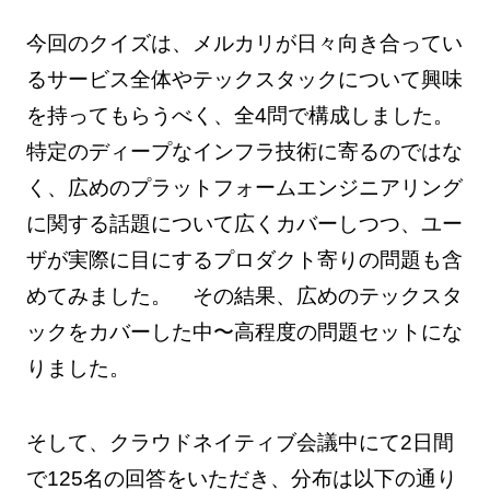
今回のクイズは、メルカリが日々向き合ってい
るサービス全体やテックスタックについて興味
を持ってもらうべく、全4問で構成しました。
特定のディープなインフラ技術に寄るのではな
く、広めのプラットフォームエンジニアリング
に関する話題について広くカバーしつつ、ユー
ザが実際に目にするプロダクト寄りの問題も含
めてみました。 その結果、広めのテックスタ
ックをカバーした中〜高程度の問題セットにな
りました。
そして、クラウドネイティブ会議中にて2日間
で125名の回答をいただき、分布は以下の通り