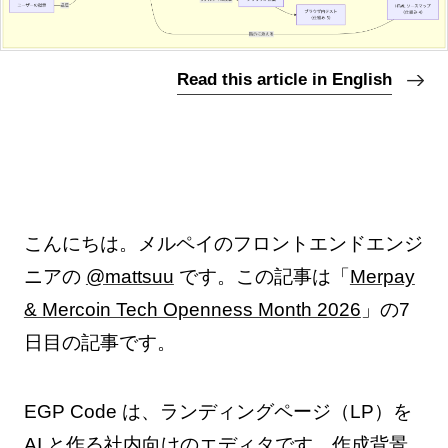
Read this article in English
こんにちは。メルペイのフロントエンドエンジ
ニアの
@mattsuu
です。この記事は「
Merpay
& Mercoin Tech Openness Month 2026
」の7
日目の記事です。
EGP Code は、ランディングページ（LP）を
AI と作る社内向けのエディタです。作成背景