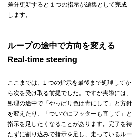
差分更新すると 1 つの指示が編集として完成
します。
ループの途中で方向を変える
Real-time steering
ここまでは、1 つの指示を最後まで処理してか
ら次を受け取る前提でした。ですが実際には、
処理の途中で「やっぱり色は青にして」と方針
を変えたり、「ついでにフッターも直して」と
指示を足したくなることがあります。完了を待
たずに割り込みで指示を足し、走っているルー