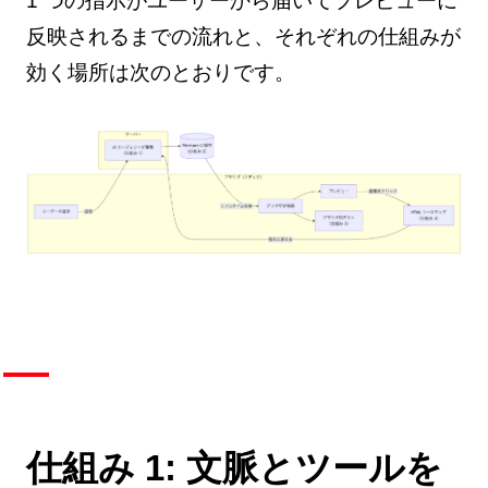
1 つの指示がユーザーから届いてプレビューに
反映されるまでの流れと、それぞれの仕組みが
効く場所は次のとおりです。
仕組み 1: 文脈とツールを