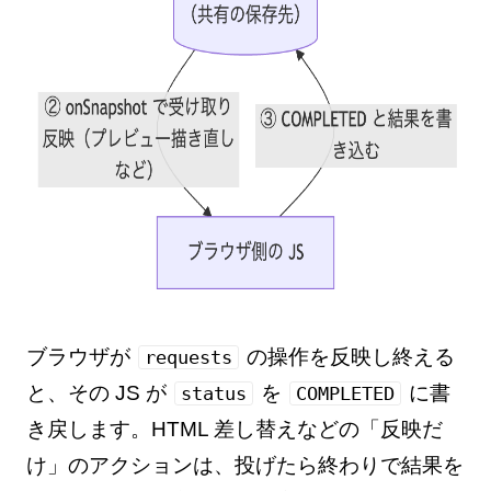
ブラウザが
の操作を反映し終える
requests
と、その JS が
を
に書
status
COMPLETED
き戻します。HTML 差し替えなどの「反映だ
け」のアクションは、投げたら終わりで結果を