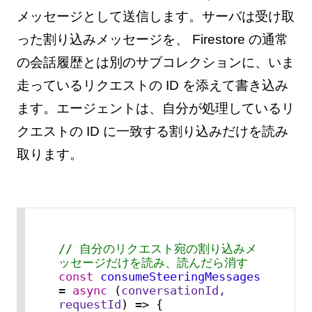
メッセージとして送信します。サーバは受け取
った割り込みメッセージを、 Firestore の通常
の会話履歴とは別のサブコレクションに、いま
走っているリクエストの ID を添えて書き込み
ます。エージェントは、自分が処理しているリ
クエストの ID に一致する割り込みだけを読み
取ります。
// 自分のリクエスト宛の割り込みメ
ッセージだけを読み、読んだら消す
const
consumeSteeringMessages
= 
async
 (
conversationId, 
requestId
) => {
