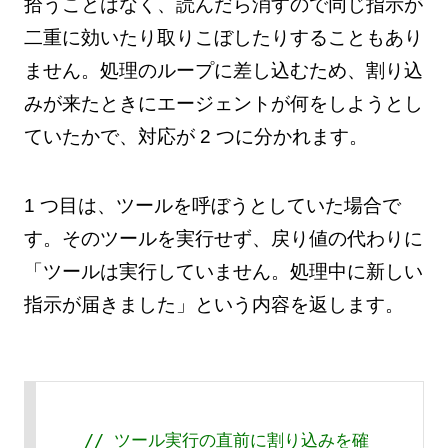
拾うことはなく、読んだら消すので同じ指示が
二重に効いたり取りこぼしたりすることもあり
ません。処理のループに差し込むため、割り込
みが来たときにエージェントが何をしようとし
ていたかで、対応が 2 つに分かれます。
1 つ目は、ツールを呼ぼうとしていた場合で
す。そのツールを実行せず、戻り値の代わりに
「ツールは実行していません。処理中に新しい
指示が届きました」という内容を返します。
// ツール実行の直前に割り込みを確