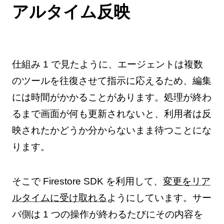
アルタイム反映
仕組み 1 で見たように、エージェントは複数
のツールを往復させて指示に応えるため、編集
には時間がかかることがあります。処理が終わ
るまで画面が何も更新されないと、利用者は反
映されたかどうか分からないまま待つことにな
ります。
そこで Firestore SDK を利用して、
変更をリア
ルタイムに受け取れる
ようにしています。サー
バ側は 1 つの操作が終わるたびにその内容を