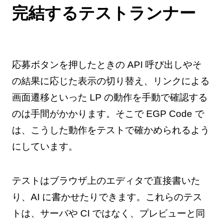
完結するテストランナー
応募ボタンを押したときの API 呼び出しやそ
の結果に応じた表示の切り替え、リンクによる
画面遷移といった LP の動作を手動で確認する
のは手間がかかります。そこで EGP Code で
は、こうした動作をテストで確かめられるよう
にしています。
テストはブラウザ上のエディタで直接書いた
り、AI に書かせたりできます。これらのテス
トは、サーバや CI ではなく、プレビューと同