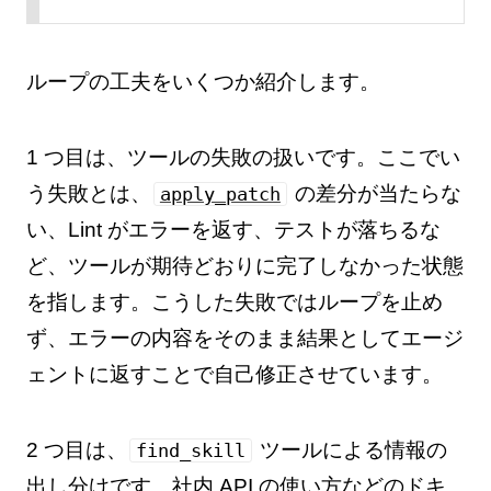
ループの工夫をいくつか紹介します。
1 つ目は、ツールの失敗の扱いです。ここでい
う失敗とは、
の差分が当たらな
apply_patch
い、Lint がエラーを返す、テストが落ちるな
ど、ツールが期待どおりに完了しなかった状態
を指します。こうした失敗ではループを止め
ず、エラーの内容をそのまま結果としてエージ
ェントに返すことで自己修正させています。
2 つ目は、
ツールによる情報の
find_skill
出し分けです。社内 API の使い方などのドキ