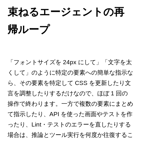
束ねるエージェントの再
帰ループ
「フォントサイズを 24px にして」「文字を太
くして」のように特定の要素への簡単な指示な
ら、その要素を特定して CSS を更新したり文
言を調整したりするだけなので、ほぼ 1 回の
操作で終わります。一方で複数の要素にまとめ
て指示したり、API を使った画面やテストを作
ったり、Lint・テストのエラーを直したりする
場合は、推論とツール実行を何度か往復するこ