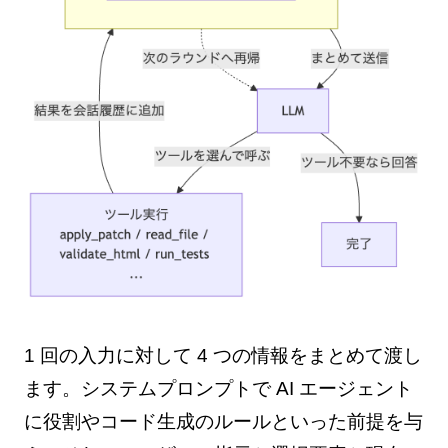
1 回の入力に対して 4 つの情報をまとめて渡し
ます。システムプロンプトで AI エージェント
に役割やコード生成のルールといった前提を与