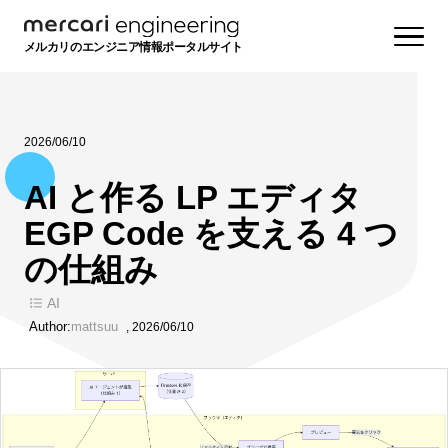
メルカリのエンジニア情報ポータルサイト
2026/06/10
AI と作る LP エディタ
EGP Code を支える 4 つ
の仕組み
AI
Author:
mattsuu
,
2026/06/10