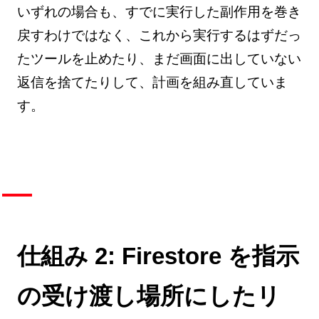
いずれの場合も、すでに実行した副作用を巻き
戻すわけではなく、これから実行するはずだっ
たツールを止めたり、まだ画面に出していない
返信を捨てたりして、計画を組み直していま
す。
仕組み 2: Firestore を指示
の受け渡し場所にしたリ