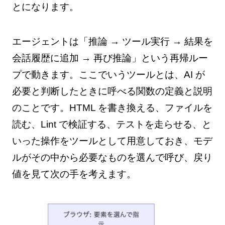
とになります。
エージェントは「推論 → ツール実行 → 結果を
会話履歴に追加 → 再び推論」という再帰ルー
プで動きます。ここでいうツールとは、AI が
必要と判断したときに呼べる関数の定義と説明
のことです。HTML を書き換える、ファイルを
読む、Lint で検証する、テストを走らせる、と
いった操作をツールとして用意しておき、モデ
ルがその中から必要なものを選んで呼び、戻り
値を見て次の手を考えます。