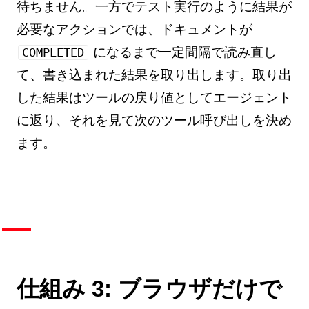
待ちません。一方でテスト実行のように結果が
必要なアクションでは、ドキュメントが
になるまで一定間隔で読み直し
COMPLETED
て、書き込まれた結果を取り出します。取り出
した結果はツールの戻り値としてエージェント
に返り、それを見て次のツール呼び出しを決め
ます。
仕組み 3: ブラウザだけで