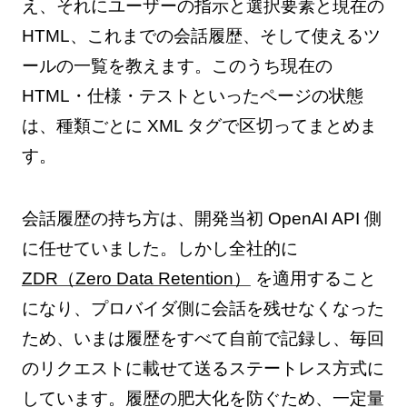
え、それにユーザーの指示と選択要素と現在の
HTML、これまでの会話履歴、そして使えるツ
ールの一覧を教えます。このうち現在の
HTML・仕様・テストといったページの状態
は、種類ごとに XML タグで区切ってまとめま
す。
会話履歴の持ち方は、開発当初 OpenAI API 側
に任せていました。しかし全社的に
ZDR（Zero Data Retention）
を適用すること
になり、プロバイダ側に会話を残せなくなった
ため、いまは履歴をすべて自前で記録し、毎回
のリクエストに載せて送るステートレス方式に
しています。履歴の肥大化を防ぐため、一定量