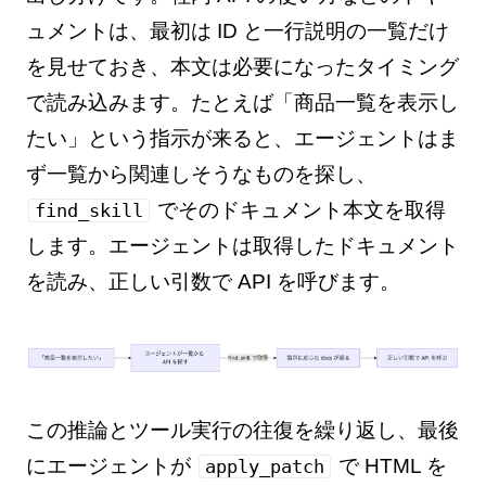
ュメントは、最初は ID と一行説明の一覧だけ
を見せておき、本文は必要になったタイミング
で読み込みます。たとえば「商品一覧を表示し
たい」という指示が来ると、エージェントはま
ず一覧から関連しそうなものを探し、
でそのドキュメント本文を取得
find_skill
します。エージェントは取得したドキュメント
を読み、正しい引数で API を呼びます。
この推論とツール実行の往復を繰り返し、最後
にエージェントが
で HTML を
apply_patch