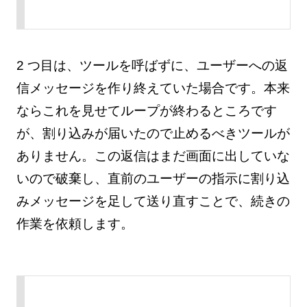
2 つ目は、ツールを呼ばずに、ユーザーへの返
信メッセージを作り終えていた場合です。本来
ならこれを見せてループが終わるところです
が、割り込みが届いたので止めるべきツールが
ありません。この返信はまだ画面に出していな
いので破棄し、直前のユーザーの指示に割り込
みメッセージを足して送り直すことで、続きの
作業を依頼します。