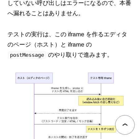
していない呼び出しはエラーになるので、本番
へ漏れることはありません。
テストの実行は、この iframe を作るエディタ
のページ（ホスト）と iframe の
のやり取りで進みます。
postMessage