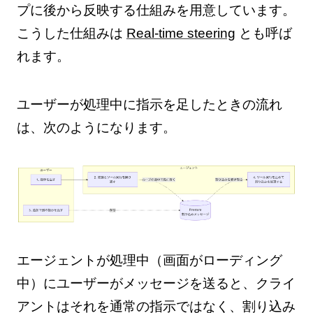
プに後から反映する仕組みを用意しています。
こうした仕組みは
Real-time steering
とも呼ば
れます。
ユーザーが処理中に指示を足したときの流れ
は、次のようになります。
エージェントが処理中（画面がローディング
中）にユーザーがメッセージを送ると、クライ
アントはそれを通常の指示ではなく、割り込み