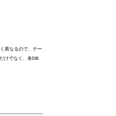
大きく異なるので、テー
だけでなく、各DB