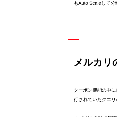
もAuto Scale
メルカリ
クーポン機能の中に
行されていたクエリ