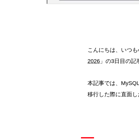
こんにちは、いつも心に
2026
」の3日目の記
本記事では、MySQ
移行した際に直面し