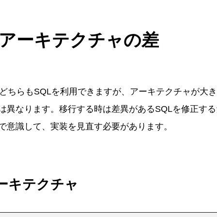
のアーキテクチャの差
nerはどちらもSQLを利用できますが、アーキテクチャが
は異なります。移行する時は差異があるSQLを修正する
で意識して、実装を見直す必要があります。
アーキテクチャ