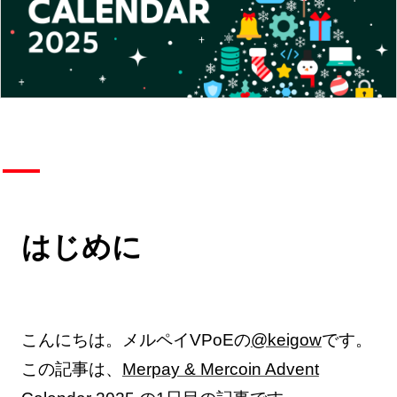
はじめに
こんにちは。メルペイVPoEの
@keigow
です。
この記事は、
Merpay & Mercoin Advent