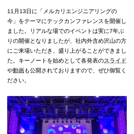
11月13日に「メルカリエンジニアリングの
今」をテーマにテックカンファレンスを開催し
ました。リアルな場でのイベントは実に7年ぶ
りの開催となりましたが、社内外含め沢山の方
にご来場いただき、盛り上がることができまし
た。キーノートを始めとして各発表の
スライド
や
動画
も公開されておりますので、ぜひ御覧く
ださい。