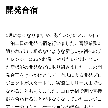
開発合宿
1月の事になりますが、数年ぶりにメルペイで
一泊二日の開発合宿を行いました。普段業務に
追われて取り組めないような新しい技術へのチ
ャレンジ、OSSの開発、やりたいと思ってい
た新機能の開発などに取り組みました。この開
発合宿をきっかけとして、
有志による開発プロ
ジェクト
がスタートし、実際にリリースまでつ
ながることもありました。コロナ禍で普段直接
顔を合わせることが少なくなっていたエンジニ
ア同士のコミュニケーションの機会にもなり、