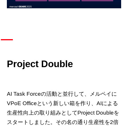
Project Double
AI Task Forceの活動と並行して、メルペイに
VPoE Officeという新しい箱を作り、AIによる
生産性向上の取り組みとしてProject Doubleを
スタートしました。その名の通り生産性を2倍