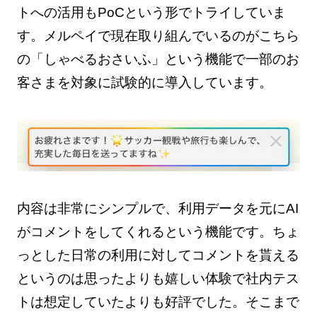
トへの活用もPoCという形でトライしていま
す。メルペイで現在取り組んでいるのがこちら
の「しゃべるおさいふ」という機能で一部のお
客さまを対象に試験的に導入しています。
内容は非常にシンプルで、利用データを元にAI
がコメントをしてくれるという機能です。ちょ
っとした日常の利用に対してコメントを貰える
というのは思ったよりも嬉しい体験で社内テス
トは想定していたよりも好評でした。そこまで