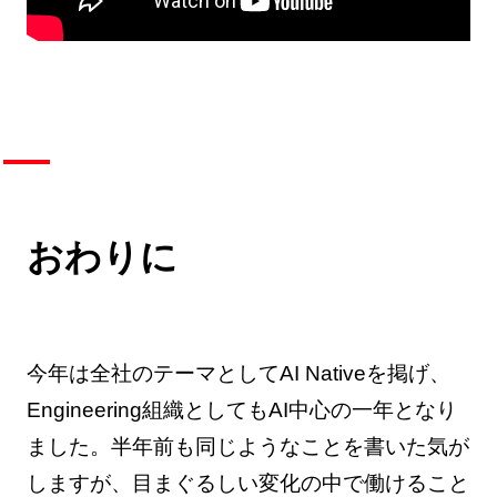
おわりに
今年は全社のテーマとしてAI Nativeを掲げ、
Engineering組織としてもAI中心の一年となり
ました。半年前も同じようなことを書いた気が
しますが、目まぐるしい変化の中で働けること