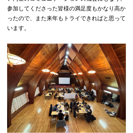
参加してくださった皆様の満足度もかなり高か
ったので、また来年もトライできればと思って
います。