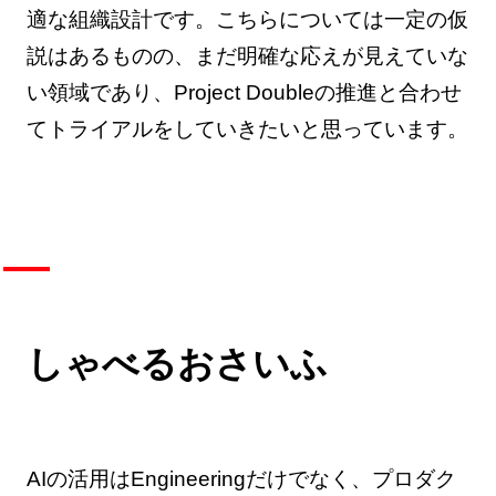
適な組織設計です。こちらについては一定の仮
説はあるものの、まだ明確な応えが見えていな
い領域であり、Project Doubleの推進と合わせ
てトライアルをしていきたいと思っています。
しゃべるおさいふ
AIの活用はEngineeringだけでなく、プロダク