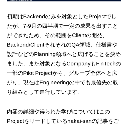
初期はBackendのみを対象としたProjectでし
たが、7-9月の四半期で一定の成果を出すこと
ができたため、その範囲をClientの開発、
Backend/ClientそれぞれのQA領域、仕様書や
設計などのPlanning領域へと広げることを決め
ました。また対象となるCompanyもFinTechの
一部のPilot Projectから、グループ全体へと広
がり、現在はEngineeringの中でも最優先の取
り組みとして進行しています。
内容の詳細や得られた学びについてはこの
Projectをリードしているnakai-sanの記事をご