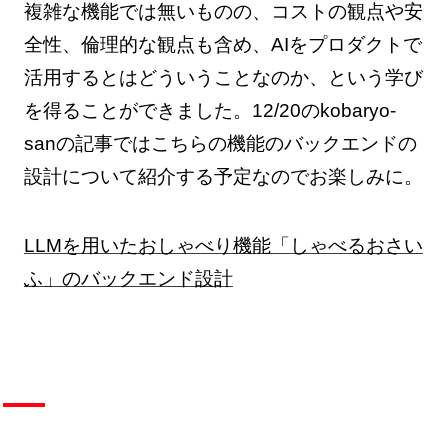
複雑な機能では無いものの、コストの観点や安
全性、倫理的な観点も含め、AIをプロダクトで
活用するとはどういうことなのか、という学び
を得ることができました。12/20のkobaryo-
sanの記事ではこちらの機能のバックエンドの
設計について紹介する予定なのでお楽しみに。
LLMを用いたおしゃべり機能「しゃべるおさい
ふ」のバックエンド設計