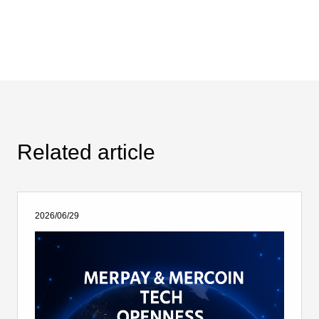
Related article
2026/06/29