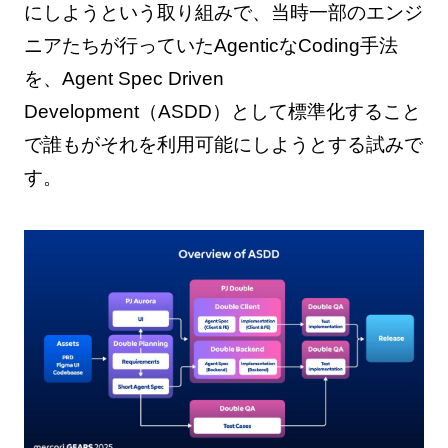
にしようという取り組みで、当時一部のエンジ
ニアたちが行っていたAgenticなCoding手法
を、Agent Spec Driven
Development（ASDD）として標準化すること
で誰もがそれを利用可能にしようとする試みで
す。