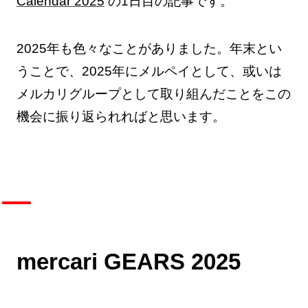
Calendar 2025
の1日目の記事です。
2025年も色々なことがありました。年末とい
うことで、2025年にメルペイとして、或いは
メルカリグループとして取り組んだことをこの
機会に振り返られればと思います。
mercari GEARS 2025