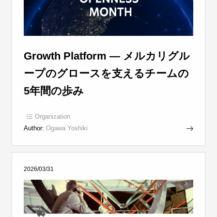
Growth Platform ― メルカリグル
ープのグロースを支えるチームの
5年間の歩み
Organization
Author:
Ogawa Yoshiki
2026/03/31