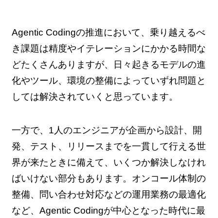
Agentic Codingの推進において、乗り越えるべ
き課題は精度やイテレーションにかかる時間な
どたくさんありますが、日々起きるモデルの進
化やツール、環境の整備によっていずれ問題と
しては解決されていくと思っています。
一方で、1人のエンジニアが企画から設計、開
発、テスト、リリースまでを一貫して行える世
界が来たときに備えて、いくつか解決しなけれ
ばいけない部分もあります。オンコール体制の
整備、問い合わせ対応などの運用業務の最適化
など、Agentic Codingが中心となった時代に最