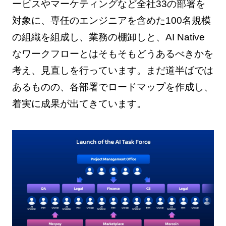
ービスやマーケティングなど全社33の部署を
対象に、専任のエンジニアを含めた100名規模
の組織を組成し、業務の棚卸しと、AI Native
なワークフローとはそもそもどうあるべきかを
考え、見直しを行っています。まだ道半ばでは
あるものの、各部署でロードマップを作成し、
着実に成果が出てきています。