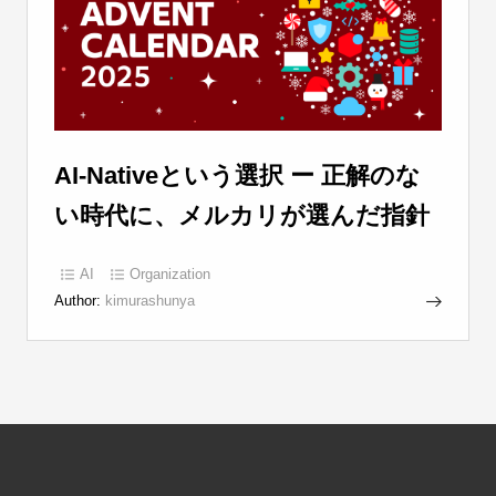
AI-Nativeという選択 ー 正解のな
い時代に、メルカリが選んだ指針
AI
Organization
Author:
kimurashunya