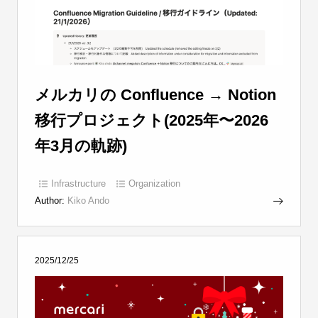
メルカリの Confluence → Notion
移行プロジェクト(2025年〜2026
年3月の軌跡)
Infrastructure
Organization
Author:
Kiko Ando
2025/12/25