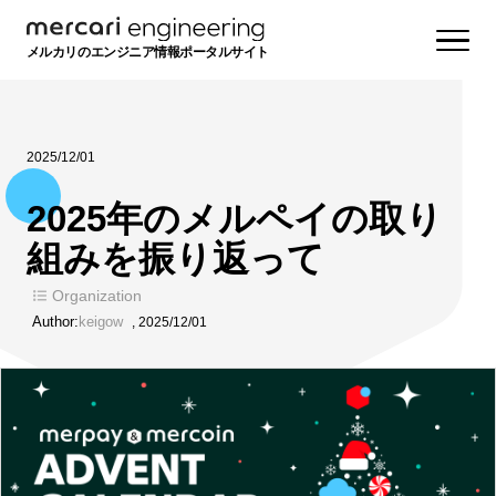
メルカリのエンジニア情報ポータルサイト
2025/12/01
2025年のメルペイの取り
組みを振り返って
Organization
Author:
keigow
,
2025/12/01