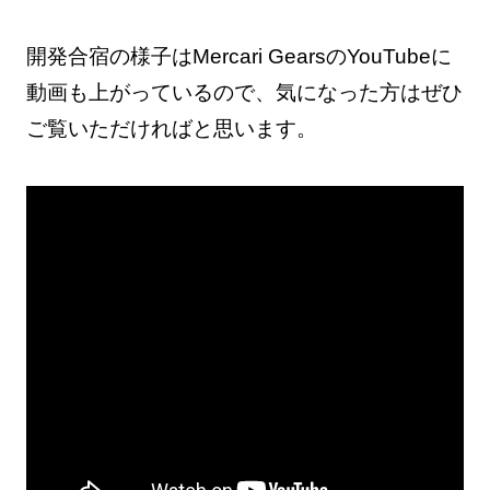
開発合宿の様子はMercari GearsのYouTubeに
動画も上がっているので、気になった方はぜひ
ご覧いただければと思います。