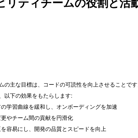
ダビリティチームの役割と活
ムの主な目標は、コードの可読性を向上させることです
、以下の効果をもたらします:
アの学習曲線を緩和し、オンボーディングを加速
変更やチーム間の貢献を円滑化
正を容易にし、開発の品質とスピードを向上