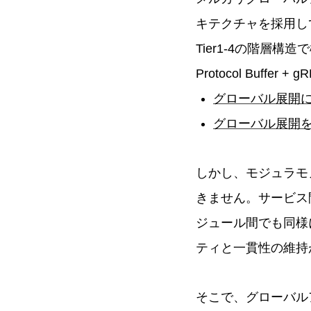
キテクチャを採用し
Tier1-4の階層
Protocol Buff
グローバル展開
グローバル展開
しかし、モジュラモ
きません。サービス
ジュール間でも同様
ティと一貫性の維持
そこで、グローバル