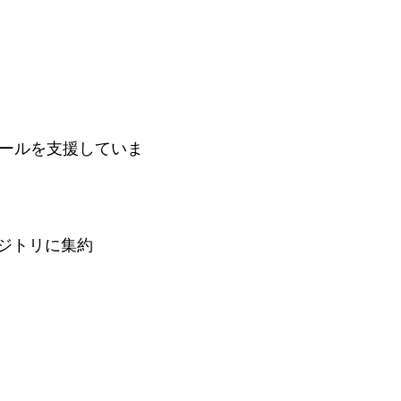
ールを支援していま
ポジトリに集約