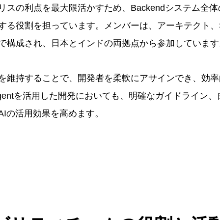
リスの利点を最大限活かすため、Backendシステム全
する役割を担っています。メンバーは、アーキテクト、
で構成され、日本とインドの両拠点から参加しています
を維持することで、開発者を柔軟にアサインでき、効率
Agentを活用した開発においても、明確なガイドライン
AIの活用効果を高めます。