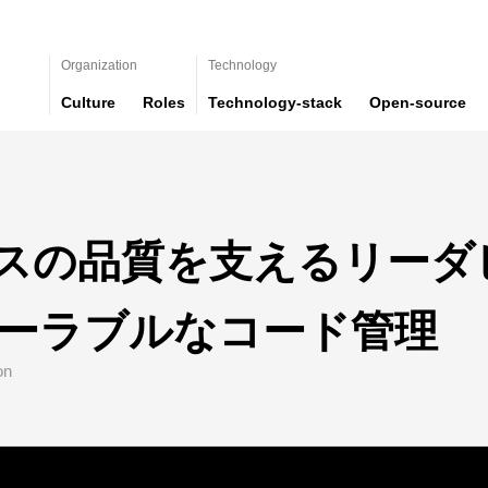
Organization
Technology
Culture
Roles
Technology-stack
Open-source
スの品質を支えるリーダ
ケーラブルなコード管理
on