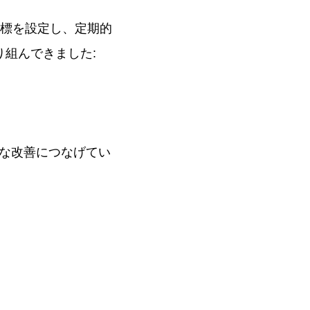
目標を設定し、定期的
組んできました:
な改善につなげてい