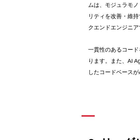
ムは、モジュラモノ
リティを改善・維持
クエンドエンジニア
一貫性のあるコード
ります。また、AI 
したコードベースが