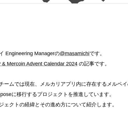
gineering Managerの
@masamichi
です。
 & Mercoin Advent Calendar 2024
の記事です。
チームでは現在、メルカリアプリ内に存在するメルペイ
ack Composeに移行するプロジェクトを推進しています。
ジェクトの経緯とその進め方について紹介します。