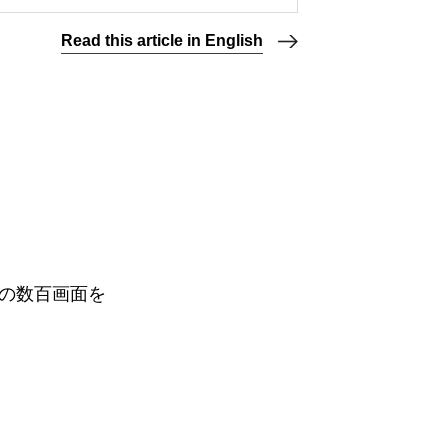
Read this article in English
の数百画面を