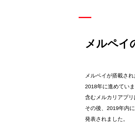
メルペイ
メルペイが搭載され
2018年に進めていま
含むメルカリアプリはUI
その後、2019年内にiO
発表されました。