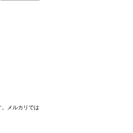
ます。メルカリでは