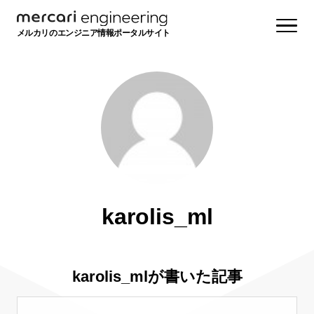
メルカリのエンジニア情報ポータルサイト
karolis_ml
karolis_mlが書いた記事